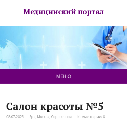
Медицинский портал
МЕНЮ
Салон красоты №5
08.07.2025
Spa
,
Москва
,
Справочная
Комментарии: 0