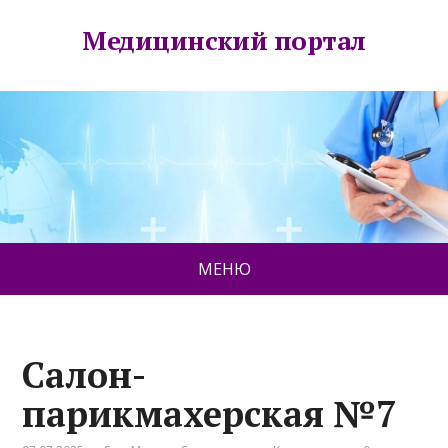
Медицинский портал
МЕНЮ
Салон-
парикмахерская №7