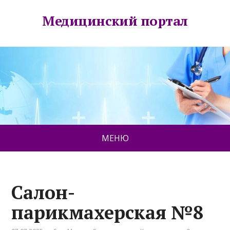
Медицинский портал
МЕНЮ
Салон-
парикмахерская №8