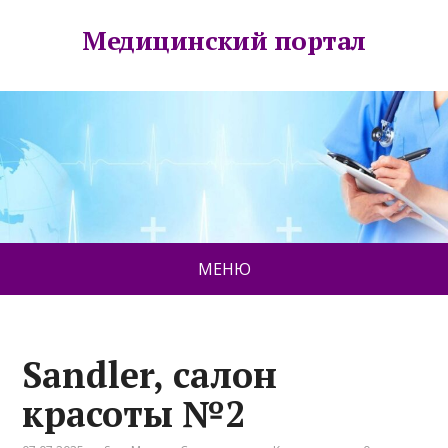
Медицинский портал
МЕНЮ
Sandler, салон
красоты №2