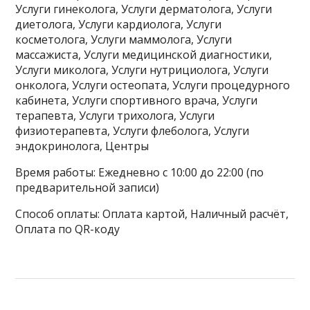
Услуги гинеколога, Услуги дерматолога, Услуги
диетолога, Услуги кардиолога, Услуги
косметолога, Услуги маммолога, Услуги
массажиста, Услуги медицинской диагностики,
Услуги миколога, Услуги нутрициолога, Услуги
онколога, Услуги остеопата, Услуги процедурного
кабинета, Услуги спортивного врача, Услуги
терапевта, Услуги трихолога, Услуги
физиотерапевта, Услуги флеболога, Услуги
эндокринолога, Центры
Время работы: Ежедневно с 10:00 до 22:00 (по
предварительной записи)
Способ оплаты: Оплата картой, Наличный расчёт,
Оплата по QR-коду