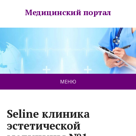
Медицинский портал
МЕНЮ
Seline клиника
эстетической