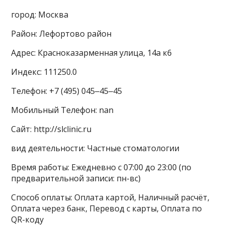
город: Москва
Район: Лефортово район
Адрес: Красноказарменная улица, 14а к6
Индекс: 111250.0
Телефон: +7 (495) 045‒45‒45
Мобильный Телефон: nan
Сайт: http://slclinic.ru
вид деятельности: Частные стоматологии
Время работы: Ежедневно с 07:00 до 23:00 (по
предварительной записи: пн-вс)
Способ оплаты: Оплата картой, Наличный расчёт,
Оплата через банк, Перевод с карты, Оплата по
QR-коду