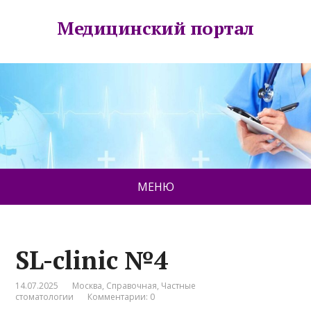
Медицинский портал
МЕНЮ
SL-clinic №4
14.07.2025
Москва
,
Справочная
,
Частные
стоматологии
Комментарии: 0