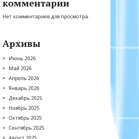
комментарии
Нет комментариев для просмотра.
Архивы
Июнь 2026
Май 2026
Апрель 2026
Январь 2026
Декабрь 2025
Ноябрь 2025
Октябрь 2025
Сентябрь 2025
Август 2025