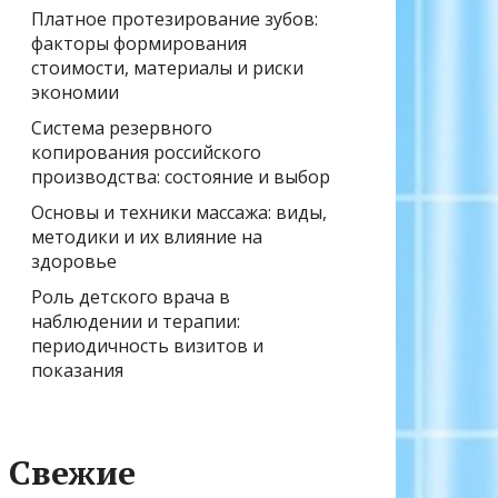
Платное протезирование зубов:
факторы формирования
стоимости, материалы и риски
экономии
Система резервного
копирования российского
производства: состояние и выбор
Основы и техники массажа: виды,
методики и их влияние на
здоровье
Роль детского врача в
наблюдении и терапии:
периодичность визитов и
показания
Свежие