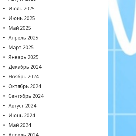
Июль 2025
Июнь 2025
Май 2025
Апрель 2025
Март 2025
Январь 2025
Декабрь 2024
Ноябрь 2024
Октябрь 2024
Сентябрь 2024
Август 2024
Июнь 2024
Май 2024
Апрель 2024