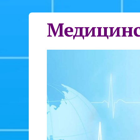
Медицинс