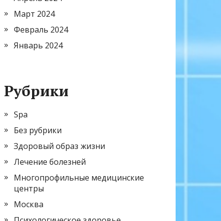
Март 2024
Февраль 2024
Январь 2024
Рубрики
Spa
Без рубрики
Здоровый образ жизни
Лечение болезней
Многопрофильные медицинские
центры
Москва
Психологическое здоровье