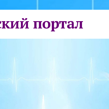
кий портал