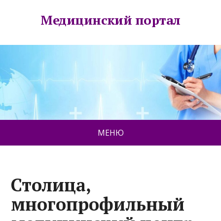
Медицинский портал
МЕНЮ
Столица,
многопрофильный