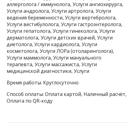
аллерголога / иммунолога, Услуги ангиохирурга,
Услуги андролога, Услуги артролога, Услуги
ведения беременности, Услуги вертебролога,
Услуги вестибулолога, Услуги гастроэнтеролога,
Услуги гепатолога, Услуги гинеколога, Услуги
дерматолога, Услуги детских врачей, Услуги
диетолога, Услуги кардиолога, Услуги
косметолога, Услуги ЛОРа (отоларинголога),
Услуги маммолога, Услуги мануального
терапевта, Услуги массажиста, Услуги
медицинской диагностики, Услуги
Время работы: Круглосуточно
Способ оплаты: Оплата картой, Наличный расчёт,
Оплата по QR-коду