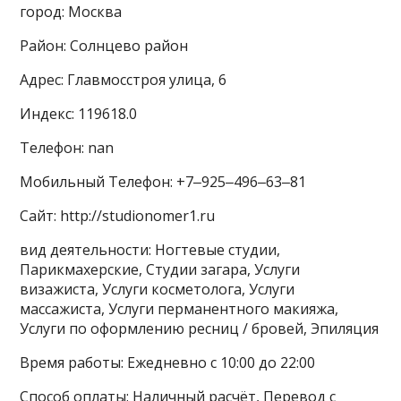
город: Москва
Район: Солнцево район
Адрес: Главмосстроя улица, 6
Индекс: 119618.0
Телефон: nan
Мобильный Телефон: +7‒925‒496‒63‒81
Сайт: http://studionomer1.ru
вид деятельности: Ногтевые студии,
Парикмахерские, Студии загара, Услуги
визажиста, Услуги косметолога, Услуги
массажиста, Услуги перманентного макияжа,
Услуги по оформлению ресниц / бровей, Эпиляция
Время работы: Ежедневно с 10:00 до 22:00
Способ оплаты: Наличный расчёт, Перевод с