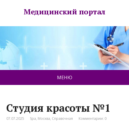
Медицинский портал
МЕНЮ
Студия красоты №1
07.07.2025
Spa
,
Москва
,
Справочная
Комментарии: 0