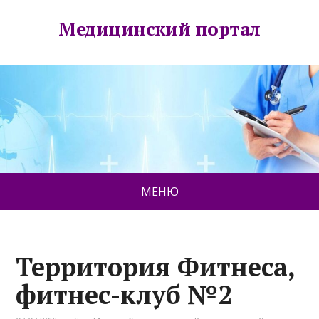
Медицинский портал
МЕНЮ
Территория Фитнеса,
фитнес-клуб №2