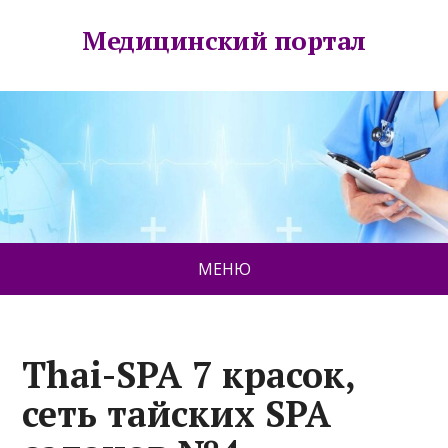
Медицинский портал
МЕНЮ
Thai-SPA 7 красок,
сеть тайских SPA