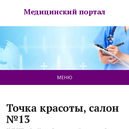
Медицинский портал
МЕНЮ
Точка красоты, салон
№13