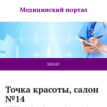
Медицинский портал
МЕНЮ
Точка красоты, салон
№14