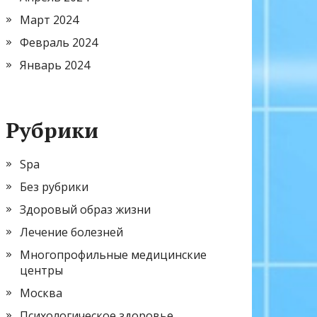
Март 2024
Февраль 2024
Январь 2024
Рубрики
Spa
Без рубрики
Здоровый образ жизни
Лечение болезней
Многопрофильные медицинские
центры
Москва
Психологическое здоровье