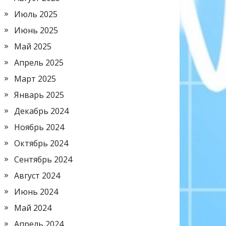
Июль 2025
Июнь 2025
Май 2025
Апрель 2025
Март 2025
Январь 2025
Декабрь 2024
Ноябрь 2024
Октябрь 2024
Сентябрь 2024
Август 2024
Июнь 2024
Май 2024
Апрель 2024