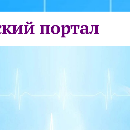
кий портал