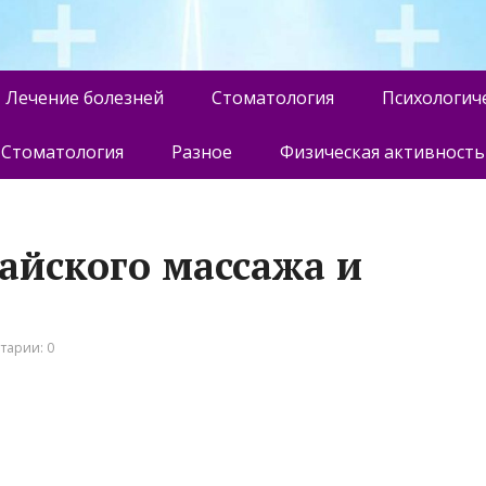
Лечение болезней
Стоматология
Психологич
Стоматология
Разное
Физическая активность
тайского массажа и
тарии: 0