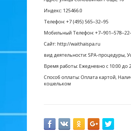
Индекс: 125466.0
Телефон: +7 (495) 565‒32‒95
Мобильный Телефон: +7‒901‒578‒22
Сайт: http://waithaispa.ru
вид деятельности: SPA-процедуры, У
Время работы: Ежедневно с 10:00 до 2
Способ оплаты: Оплата картой, Налич
кошельком