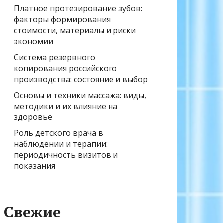
Платное протезирование зубов:
факторы формирования
стоимости, материалы и риски
экономии
Система резервного
копирования российского
производства: состояние и выбор
Основы и техники массажа: виды,
методики и их влияние на
здоровье
Роль детского врача в
наблюдении и терапии:
периодичность визитов и
показания
Свежие