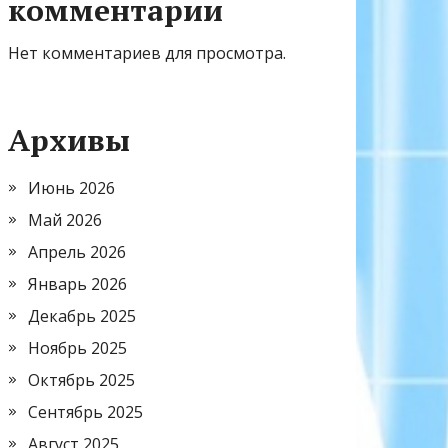
комментарии
Нет комментариев для просмотра.
Архивы
Июнь 2026
Май 2026
Апрель 2026
Январь 2026
Декабрь 2025
Ноябрь 2025
Октябрь 2025
Сентябрь 2025
Август 2025