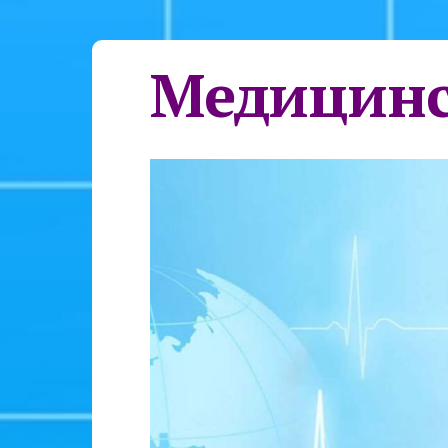
Медицинс