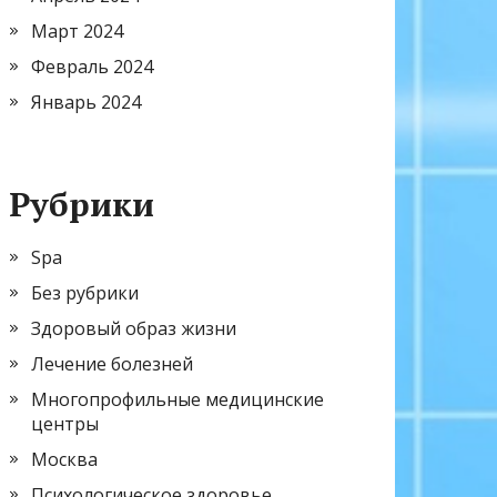
Март 2024
Февраль 2024
Январь 2024
Рубрики
Spa
Без рубрики
Здоровый образ жизни
Лечение болезней
Многопрофильные медицинские
центры
Москва
Психологическое здоровье