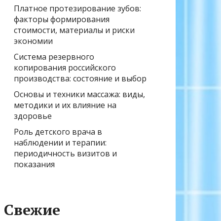
Платное протезирование зубов:
факторы формирования
стоимости, материалы и риски
экономии
Система резервного
копирования российского
производства: состояние и выбор
Основы и техники массажа: виды,
методики и их влияние на
здоровье
Роль детского врача в
наблюдении и терапии:
периодичность визитов и
показания
Свежие