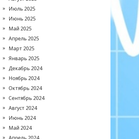
Июль 2025
Июнь 2025
Май 2025
Апрель 2025
Март 2025
Январь 2025
Декабрь 2024
Ноябрь 2024
Октябрь 2024
Сентябрь 2024
Август 2024
Июнь 2024
Май 2024
Апрель 2024