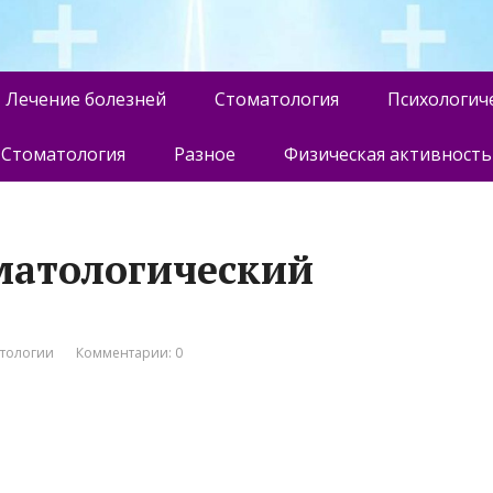
Лечение болезней
Стоматология
Психологич
Стоматология
Разное
Физическая активность
матологический
атологии
Комментарии: 0