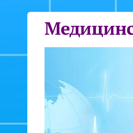
Медицинс