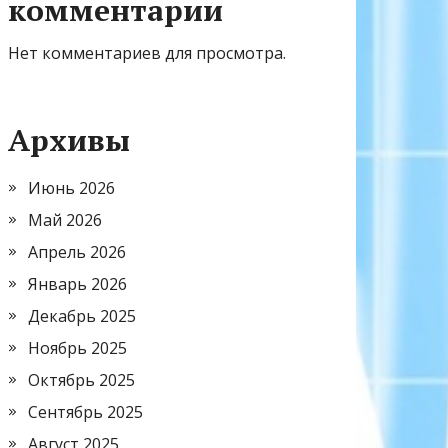
комментарии
Нет комментариев для просмотра.
Архивы
Июнь 2026
Май 2026
Апрель 2026
Январь 2026
Декабрь 2025
Ноябрь 2025
Октябрь 2025
Сентябрь 2025
Август 2025