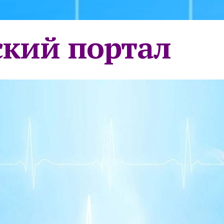
кий портал