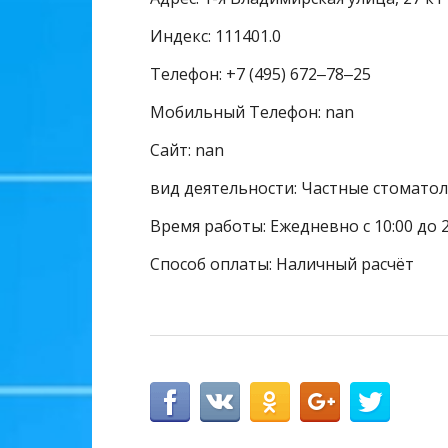
Индекс: 111401.0
Телефон: +7 (495) 672‒78‒25
Мобильный Телефон: nan
Сайт: nan
вид деятельности: Частные стомато
Время работы: Ежедневно с 10:00 до 2
Способ оплаты: Наличный расчёт