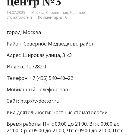
центр №3
14.07.2025
Москва
,
Справочная
,
Частные
стоматологии
Комментарии: 0
город: Москва
Район: Северное Медведково район
Адрес: Широкая улица, 3 к3
Индекс: 127282.0
Телефон: +7 (495) 540‒40‒22
Мобильный Телефон: nan
Сайт: http://v-doctor.ru
вид деятельности: Частные стоматологии
Время работы: Пн: с 09:00 до 21:00, Вт: с 09:00 до
21:00, Ср: с 09:00 до 21:00, Чт: с 09:00 до 21:00, Пт: с