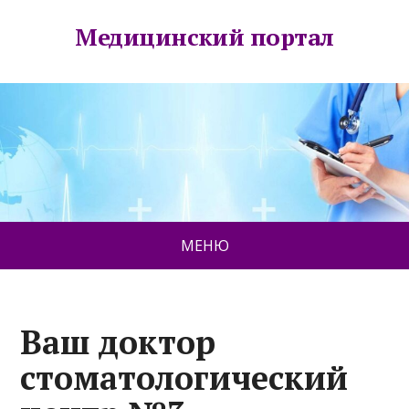
Медицинский портал
МЕНЮ
Ваш доктор
стоматологический