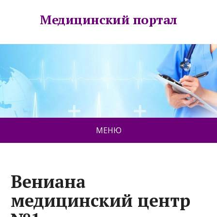
Медицинский портал
МЕНЮ
Вениана
медицинский центр