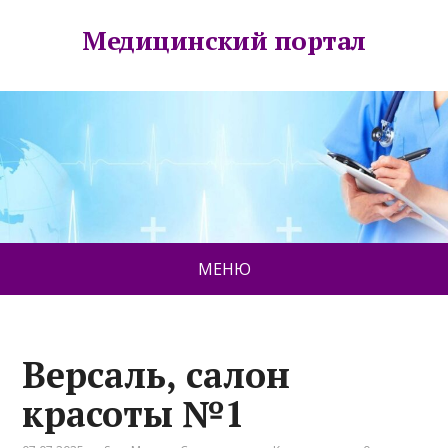
Медицинский портал
МЕНЮ
Версаль, салон
красоты №1