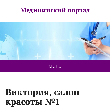
Медицинский портал
МЕНЮ
Виктория, салон
красоты №1