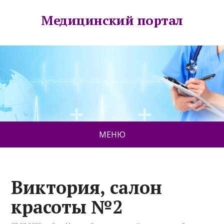
Медицинский портал
МЕНЮ
Виктория, салон
красоты №2