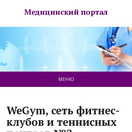
Медицинский портал
МЕНЮ
WeGym, сеть фитнес-
клубов и теннисных