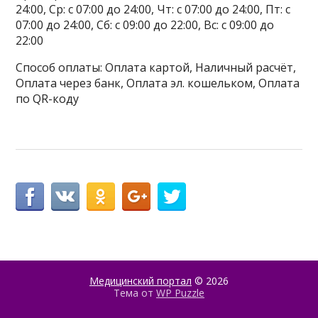
24:00, Ср: с 07:00 до 24:00, Чт: с 07:00 до 24:00, Пт: с
07:00 до 24:00, Сб: с 09:00 до 22:00, Вс: с 09:00 до
22:00
Способ оплаты: Оплата картой, Наличный расчёт,
Оплата через банк, Оплата эл. кошельком, Оплата
по QR-коду
Медицинский портал
© 2026
Тема от
WP Puzzle