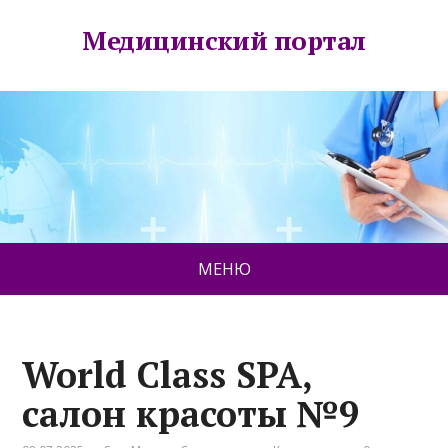
Медицинский портал
МЕНЮ
World Class SPA,
салон красоты №9