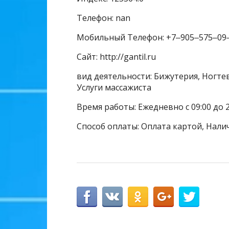
Телефон: nan
Мобильный Телефон: +7‒905‒575‒09
Сайт: http://gantil.ru
вид деятельности: Бижутерия, Ногте
Услуги массажиста
Время работы: Ежедневно с 09:00 до 2
Способ оплаты: Оплата картой, Нали