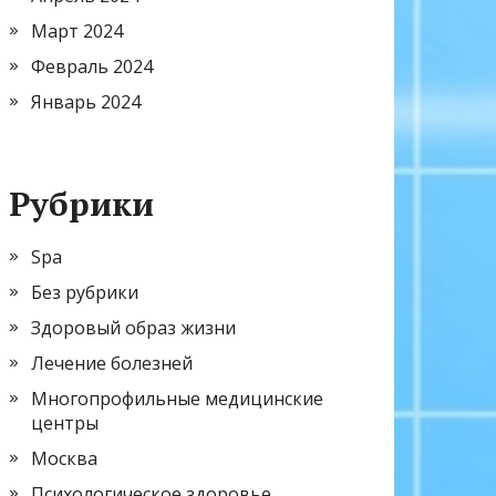
Март 2024
Февраль 2024
Январь 2024
Рубрики
Spa
Без рубрики
Здоровый образ жизни
Лечение болезней
Многопрофильные медицинские
центры
Москва
Психологическое здоровье