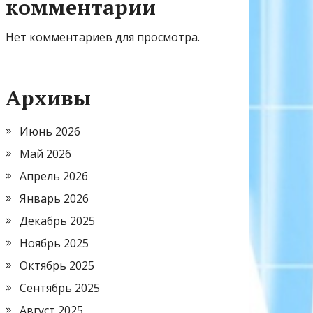
комментарии
Нет комментариев для просмотра.
Архивы
Июнь 2026
Май 2026
Апрель 2026
Январь 2026
Декабрь 2025
Ноябрь 2025
Октябрь 2025
Сентябрь 2025
Август 2025