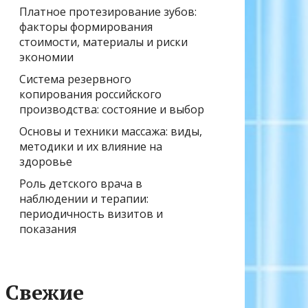
Платное протезирование зубов:
факторы формирования
стоимости, материалы и риски
экономии
Система резервного
копирования российского
производства: состояние и выбор
Основы и техники массажа: виды,
методики и их влияние на
здоровье
Роль детского врача в
наблюдении и терапии:
периодичность визитов и
показания
Свежие