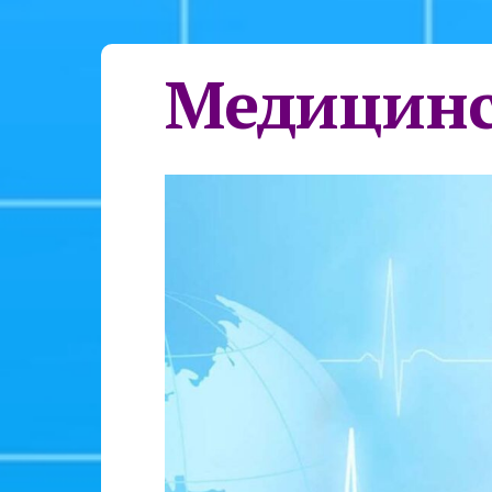
Медицинс