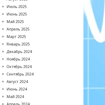
Июль 2025
Июнь 2025
Май 2025
Апрель 2025
Март 2025
Январь 2025
Декабрь 2024
Ноябрь 2024
Октябрь 2024
Сентябрь 2024
Август 2024
Июнь 2024
Май 2024
Апрель 2024