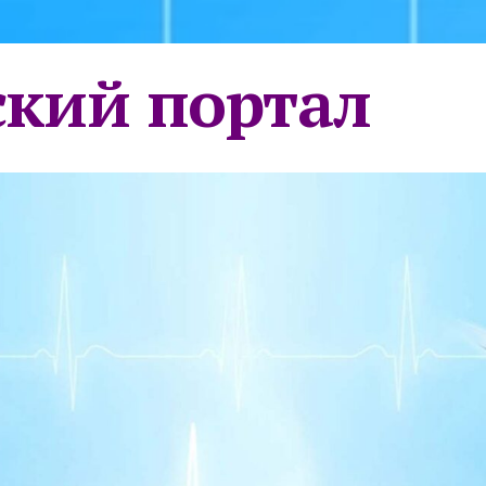
кий портал