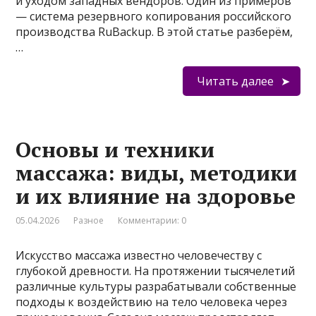
и уходом западных вендоров. Один из примеров
— система резервного копирования российского
производства RuBackup. В этой статье разберём,
…
Читать далее
Основы и техники
массажа: виды, методики
и их влияние на здоровье
05.04.2026
Разное
Комментарии: 0
Искусство массажа известно человечеству с
глубокой древности. На протяжении тысячелетий
различные культуры разрабатывали собственные
подходы к воздействию на тело человека через