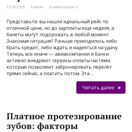
23.06.2026
Разное
Комментарии: 0
Представьте: вы нашли идеальный рейс по
отличной цене, но до зарплаты еще неделя, а
билеты могут подорожать в любой момент.
Знакомая ситуация? Раньше приходилось либо
брать кредит, либо ждать и надеяться на удачу.
Теперь все иначе — авиакомпании и банки
активно внедряют сервисы оплаты частями,
которые позволяют забронировать перелет
прямо сейчас, а платить потом. Эта …
Читать далее
Платное протезирование
зубов: факторы