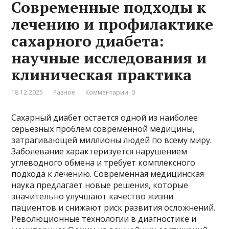
Современные подходы к
лечению и профилактике
сахарного диабета:
научные исследования и
клиническая практика
18.12.2025
Разное
Комментарии: 0
Сахарный диабет остается одной из наиболее
серьезных проблем современной медицины,
затрагивающей миллионы людей по всему миру.
Заболевание характеризуется нарушением
углеводного обмена и требует комплексного
подхода к лечению. Современная медицинская
наука предлагает новые решения, которые
значительно улучшают качество жизни
пациентов и снижают риск развития осложнений.
Революционные технологии в диагностике и