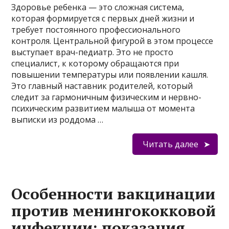
Здоровье ребенка — это сложная система,
которая формируется с первых дней жизни и
требует постоянного профессионального
контроля. Центральной фигурой в этом процессе
выступает врач-педиатр. Это не просто
специалист, к которому обращаются при
повышении температуры или появлении кашля.
Это главный наставник родителей, который
следит за гармоничным физическим и нервно-
психическим развитием малыша от момента
выписки из роддома …
Читать далее
Особенности вакцинации
против менингококковой
инфекции: показания,