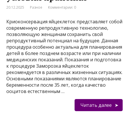
20.12.2025
Разное
Комментарии: 0
Криоконсервация яйцеклеток представляет собой
современную репродуктивную технологию,
позволяющую женщинам сохранить свой
репродуктивный потенциал на будущее. Данная
процедура особенно актуальна для планирования
детей в более позднем возрасте или при наличии
медицинских показаний. Показания и подготовка
к процедуре Заморозка яйцеклеток
рекомендуется в различных жизненных ситуациях.
Основными показаниями являются планирование
беременности после 35 лет, когда качество
ооцитов естественным …
Читать далее