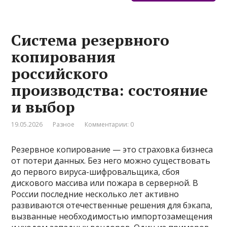
Система резервного
копирования
российского
производства: состояние
и выбор
19.05.2026
Разное
Комментарии: 0
Резервное копирование — это страховка бизнеса
от потери данных. Без него можно существовать
до первого вируса-шифровальщика, сбоя
дискового массива или пожара в серверной. В
России последние несколько лет активно
развиваются отечественные решения для бэкапа,
вызванные необходимостью импортозамещения