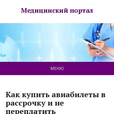
Медицинский портал
МЕНЮ
Как купить авиабилеты в
рассрочку и не
переплатить