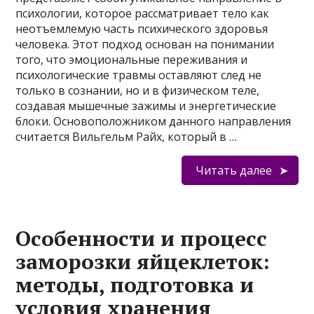
психологии, которое рассматривает тело как
неотъемлемую часть психического здоровья
человека. Этот подход основан на понимании
того, что эмоциональные переживания и
психологические травмы оставляют след не
только в сознании, но и в физическом теле,
создавая мышечные зажимы и энергетические
блоки. Основоположником данного направления
считается Вильгельм Райх, который в …
Читать далее
Особенности и процесс
заморозки яйцеклеток:
методы, подготовка и
условия хранения