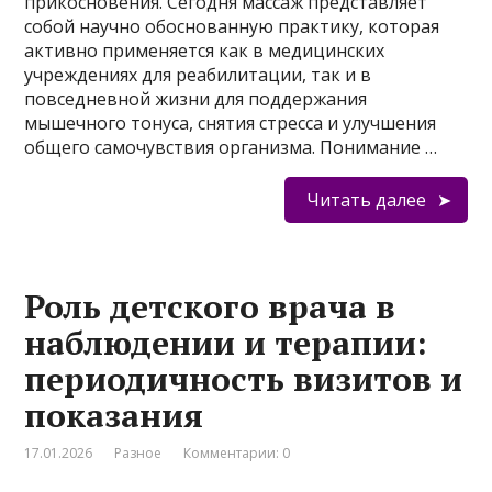
прикосновения. Сегодня массаж представляет
собой научно обоснованную практику, которая
активно применяется как в медицинских
учреждениях для реабилитации, так и в
повседневной жизни для поддержания
мышечного тонуса, снятия стресса и улучшения
общего самочувствия организма. Понимание …
Читать далее
Роль детского врача в
наблюдении и терапии:
периодичность визитов и
показания
17.01.2026
Разное
Комментарии: 0