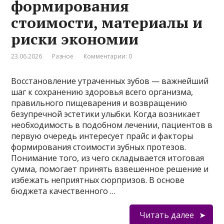
формирования
стоимости, материалы и
риски экономии
23.06.2026
Разное
Комментарии: 0
Восстановление утраченных зубов — важнейший
шаг к сохранению здоровья всего организма,
правильного пищеварения и возвращению
безупречной эстетики улыбки. Когда возникает
необходимость в подобном лечении, пациентов в
первую очередь интересует прайс и факторы
формирования стоимости зубных протезов.
Понимание того, из чего складывается итоговая
сумма, помогает принять взвешенное решение и
избежать неприятных сюрпризов. В основе
бюджета качественного …
Читать далее