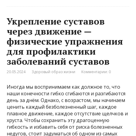
Укрепление суставов
через движение —
физические упражнения
для профилактики
заболеваний суставов
20.05.2024
Здоровый образ жизни
Комментарии: 0
Иногда мы воспринимаем как должное то, что
наши конечности гибко сгибаются и разгибаются
день за днём. Однако, с возрастом, мы начинаем
ценить каждый безболезненный шаг, каждое
плавное движение, каждое отсутствие щелчков и
хруста. Чтобы сохранить эту драгоценную
гибкость и избавить себя от риска болезненных
недугов, стоит задуматься об одном из самых