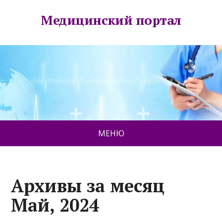
Медицинский портал
МЕНЮ
Архивы за месяц
Май, 2024