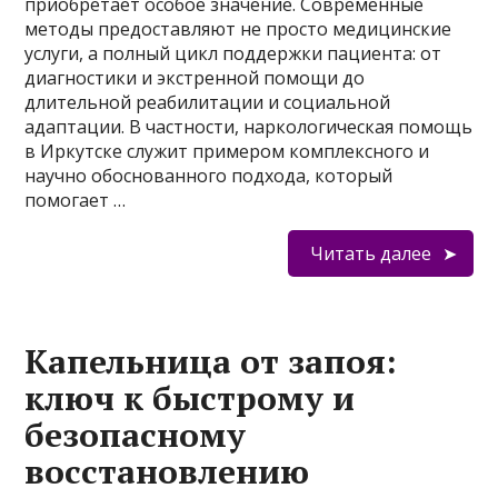
приобретает особое значение. Современные
методы предоставляют не просто медицинские
услуги, а полный цикл поддержки пациента: от
диагностики и экстренной помощи до
длительной реабилитации и социальной
адаптации. В частности, наркологическая помощь
в Иркутске служит примером комплексного и
научно обоснованного подхода, который
помогает …
Читать далее
Капельница от запоя:
ключ к быстрому и
безопасному
восстановлению