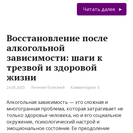
Читать далее
Восстановление после
алкогольной
зависимости: шаги к
трезвой и здоровой
жизни
24.05.2025
Лечение болезней
Комментарии: 0
Алкогольная зависимость — это сложная и
многогранная проблема, которая затрагивает не
только здоровье человека, но и его социальное
окружение, психологический настрой и
эмоциональное состояние. Ее преодоление