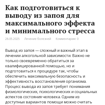
Как подготовиться к
выводу из запоя для
максимального эффекта
и минимального стресса
28.05.2025
Лечение болезней
Комментарии: 0
Вывод из запоя — сложный и важный этап в
лечении алкогольной зависимости. Важно не
только своевременно обратиться за
квалифицированной помощью, но и
подготовиться к процедуре так, чтобы
обеспечить максимальную безопасность и
эффективность восстановления организма.
Процесс вывода из запоя требует понимания
физиологических, психологических и социальных
аспектов состояния человека. Одним из
доступных вариантов помощи можно считать