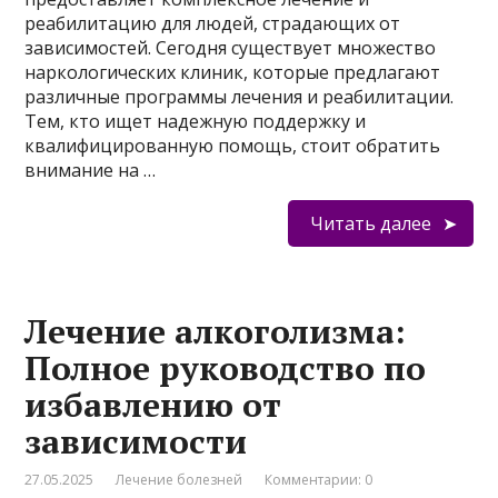
реабилитацию для людей, страдающих от
зависимостей. Сегодня существует множество
наркологических клиник, которые предлагают
различные программы лечения и реабилитации.
Тем, кто ищет надежную поддержку и
квалифицированную помощь, стоит обратить
внимание на …
Читать далее
Лечение алкоголизма:
Полное руководство по
избавлению от
зависимости
27.05.2025
Лечение болезней
Комментарии: 0