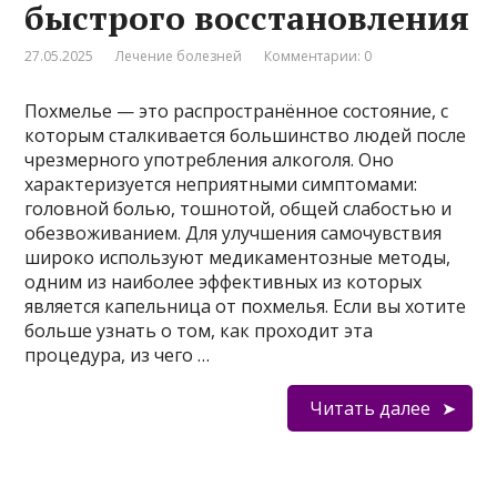
быстрого восстановления
27.05.2025
Лечение болезней
Комментарии: 0
Похмелье — это распространённое состояние, с
которым сталкивается большинство людей после
чрезмерного употребления алкоголя. Оно
характеризуется неприятными симптомами:
головной болью, тошнотой, общей слабостью и
обезвоживанием. Для улучшения самочувствия
широко используют медикаментозные методы,
одним из наиболее эффективных из которых
является капельница от похмелья. Если вы хотите
больше узнать о том, как проходит эта
процедура, из чего …
Читать далее