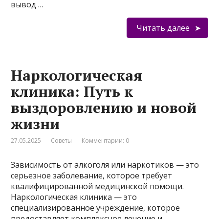
вывод …
Читать далее
Наркологическая
клиника: Путь к
выздоровлению и новой
жизни
27.05.2025
Советы
Комментарии: 0
Зависимость от алкоголя или наркотиков — это
серьезное заболевание, которое требует
квалифицированной медицинской помощи.
Наркологическая клиника — это
специализированное учреждение, которое
предоставляет комплексное лечение и