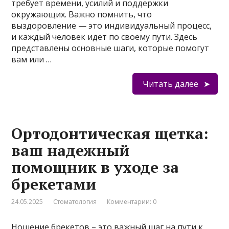
требует времени, усилий и поддержки
окружающих. Важно помнить, что
выздоровление — это индивидуальный процесс,
и каждый человек идет по своему пути. Здесь
представлены основные шаги, которые помогут
вам или …
Читать далее
Ортодонтическая щетка:
ваш надежный
помощник в уходе за
брекетами
24.05.2025
Стоматология
Комментарии: 0
Ношение брекетов – это важный шаг на пути к