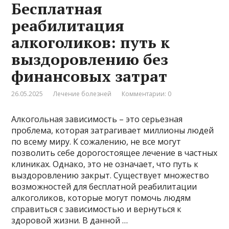
Бесплатная
реабилитация
алкоголиков: путь к
выздоровлению без
финансовых затрат
26.05.2025
Лечение болезней
Комментарии: 0
Алкогольная зависимость – это серьезная
проблема, которая затрагивает миллионы людей
по всему миру. К сожалению, не все могут
позволить себе дорогостоящее лечение в частных
клиниках. Однако, это не означает, что путь к
выздоровлению закрыт. Существует множество
возможностей для бесплатной реабилитации
алкоголиков, которые могут помочь людям
справиться с зависимостью и вернуться к
здоровой жизни. В данной …