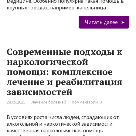
медицине. Особенно популярна такая помощь в
крупных городах, например, капельница …
Читать далее
Современные подходы к
наркологической
помощи: комплексное
лечение и реабилитация
зависимостей
28.05.2025
Лечение болезней
Комментарии: 0
В условиях роста числа людей, страдающих от
алкогольной и наркотической зависимости,
качественная наркологическая помощь