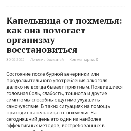
Капельница от похмелья:
как она помогает
организму
восстановиться
30.05.2025
Лечение болезней
Комментарии: 0
Состояние после бурной вечеринки или
продолжительного употребления алкоголя
далеко не всегда бывает приятным. Появившиеся
головная боль, слабость, тошнота и другие
симптомы способны ощутимо ухудшить
самочувствие. В таких ситуациях на помощь
приходит капельница от похмелья. На
сегодняшний день это один из наиболее
эффективных методов, востребованных в