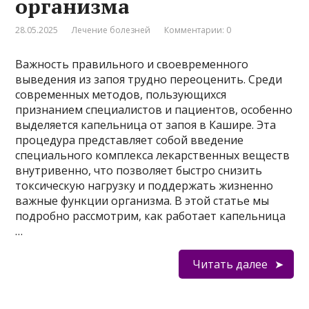
организма
28.05.2025
Лечение болезней
Комментарии: 0
Важность правильного и своевременного
выведения из запоя трудно переоценить. Среди
современных методов, пользующихся
признанием специалистов и пациентов, особенно
выделяется капельница от запоя в Кашире. Эта
процедура представляет собой введение
специального комплекса лекарственных веществ
внутривенно, что позволяет быстро снизить
токсическую нагрузку и поддержать жизненно
важные функции организма. В этой статье мы
подробно рассмотрим, как работает капельница
…
Читать далее