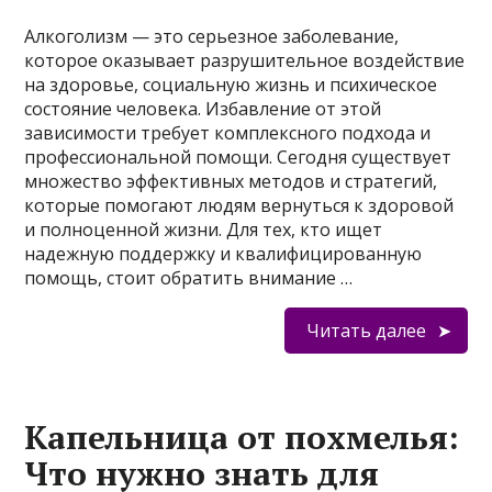
Алкоголизм — это серьезное заболевание,
которое оказывает разрушительное воздействие
на здоровье, социальную жизнь и психическое
состояние человека. Избавление от этой
зависимости требует комплексного подхода и
профессиональной помощи. Сегодня существует
множество эффективных методов и стратегий,
которые помогают людям вернуться к здоровой
и полноценной жизни. Для тех, кто ищет
надежную поддержку и квалифицированную
помощь, стоит обратить внимание …
Читать далее
Капельница от похмелья:
Что нужно знать для