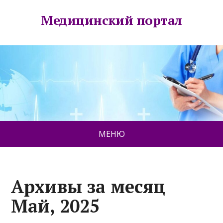
Медицинский портал
МЕНЮ
Архивы за месяц
Май, 2025