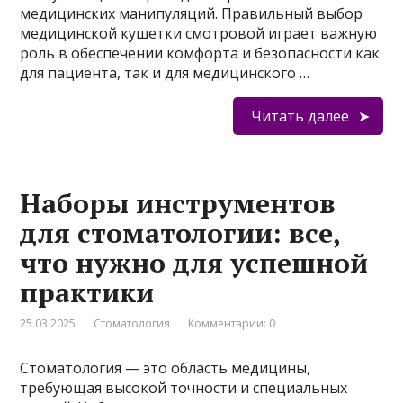
медицинских манипуляций. Правильный выбор
медицинской кушетки смотровой играет важную
роль в обеспечении комфорта и безопасности как
для пациента, так и для медицинского …
Читать далее
Наборы инструментов
для стоматологии: все,
что нужно для успешной
практики
25.03.2025
Стоматология
Комментарии: 0
Стоматология — это область медицины,
требующая высокой точности и специальных