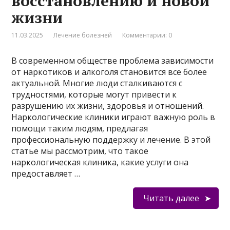
восстановлению и новой
жизни
11.03.2025
Лечение болезней
Комментарии: 0
В современном обществе проблема зависимости
от наркотиков и алкоголя становится все более
актуальной. Многие люди сталкиваются с
трудностями, которые могут привести к
разрушению их жизни, здоровья и отношений.
Наркологические клиники играют важную роль в
помощи таким людям, предлагая
профессиональную поддержку и лечение. В этой
статье мы рассмотрим, что такое
наркологическая клиника, какие услуги она
предоставляет …
Читать далее