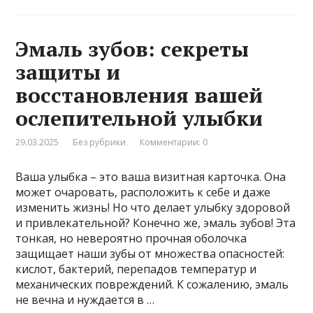
Эмаль зубов: секреты
защиты и
восстановления вашей
ослепительной улыбки
29.03.2025
Без рубрики
Комментарии: 0
Ваша улыбка – это ваша визитная карточка. Она
может очаровать, расположить к себе и даже
изменить жизнь! Но что делает улыбку здоровой
и привлекательной? Конечно же, эмаль зубов! Эта
тонкая, но невероятно прочная оболочка
защищает наши зубы от множества опасностей:
кислот, бактерий, перепадов температур и
механических повреждений. К сожалению, эмаль
не вечна и нуждается в …