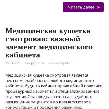
Читать далее
Медицинская кушетка
смотровая: важный
элемент медицинского
кабинета
25.03.2025
Без рубрики
Комментарии: 0
Медицинская кушетка смотровая является
неотъемлемой частью любого медицинского
кабинета, будь то кабинет врача общей практики,
процедурный кабинет или специализированное
отделение. Она предназначена для удобного
размещения пациентов во время осмотров,
консультаций и проведения различных