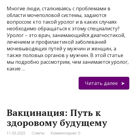
Многие люди, сталкиваясь с проблемами в
области мочеполовой системы, задаются
вопросом: кто такой уролог и в каких случаях
необходимо обращаться к этому специалисту?
Уролог – это врач, занимающийся диагностикой,
лечением и профилактикой заболеваний
мочевыводящих путей у мужчин и женщин, а
также половых органов у мужчин. В этой статье
мы подробно рассмотрим, чем занимается уролог,
какие …
Читать далее
Вакцинация: Путь к
здоровому будущему
11.03.2025
Советы
Комментарии: 0