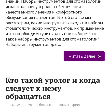
знаний. Наборы инструментов для стоматологии
играют ключевую роль в обеспечении
качественного лечения и комфортного
обслуживания пациентов. В этой статье мы
рассмотрим, какие инструменты входят в наборы
стоматологических инструментов, их применение
и что необходимо учитывать при выборе. Что
такое наборы инструментов для стоматологии?
Наборы инструментов для …
Читать далее
Кто такой уролог и когда
следует к нему
обращаться
17.03.2025
Лечение болезней
Комментарии: 0