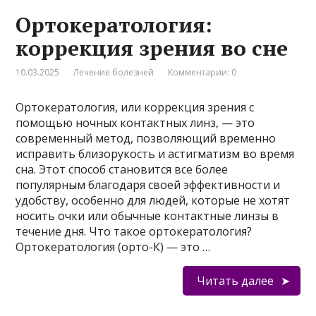
Ортокератология:
коррекция зрения во сне
10.03.2025
Лечение болезней
Комментарии: 0
Ортокератология, или коррекция зрения с
помощью ночных контактных линз, — это
современный метод, позволяющий временно
исправить близорукость и астигматизм во время
сна. Этот способ становится все более
популярным благодаря своей эффективности и
удобству, особенно для людей, которые не хотят
носить очки или обычные контактные линзы в
течение дня. Что такое ортокератология?
Ортокератология (орто-К) — это …
Читать далее