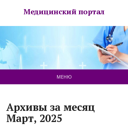
Медицинский портал
МЕНЮ
Архивы за месяц
Март, 2025