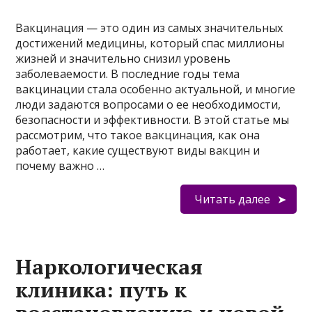
Вакцинация — это один из самых значительных
достижений медицины, который спас миллионы
жизней и значительно снизил уровень
заболеваемости. В последние годы тема
вакцинации стала особенно актуальной, и многие
люди задаются вопросами о ее необходимости,
безопасности и эффективности. В этой статье мы
рассмотрим, что такое вакцинация, как она
работает, какие существуют виды вакцин и
почему важно …
Читать далее
Наркологическая
клиника: путь к