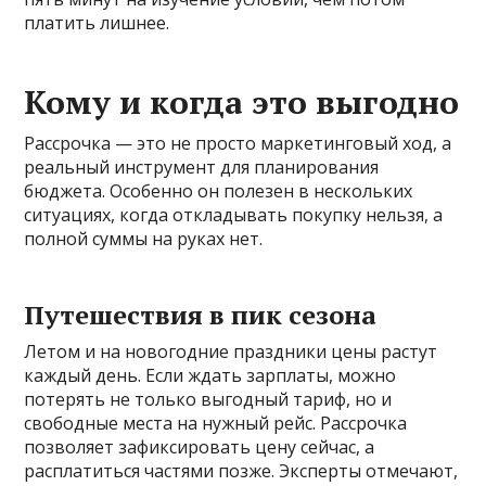
платить лишнее.
Кому и когда это выгодно
Рассрочка — это не просто маркетинговый ход, а
реальный инструмент для планирования
бюджета. Особенно он полезен в нескольких
ситуациях, когда откладывать покупку нельзя, а
полной суммы на руках нет.
Путешествия в пик сезона
Летом и на новогодние праздники цены растут
каждый день. Если ждать зарплаты, можно
потерять не только выгодный тариф, но и
свободные места на нужный рейс. Рассрочка
позволяет зафиксировать цену сейчас, а
расплатиться частями позже. Эксперты отмечают,