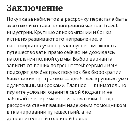
Заключение
Покупка авиабилетов в рассрочку перестала быть
экзотикой и стала полноценной частью travel-
индустрии. Крупные авиакомпании и банки
активно развивают это направление, а
пассажиры получают реальную возможность
путешествовать прямо сейчас, не дожидаясь
накопления полной суммы. Выбор варианта
зависит от ваших потребностей: сервисы BNPL
подходят для быстрых покупок без бюрократии,
банковские программы — для более крупных сумм
с длительными сроками. Главное — внимательно
изучите условия, оцените свой бюджет и не
забывайте вовремя вносить платежи. Тогда
рассрочка станет вашим надежным помощником
в планировании путешествий, а не
дополнительной головной болью.