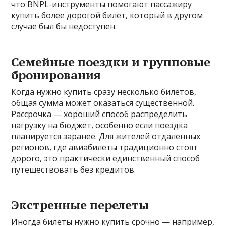
что BNPL-инструменты помогают пассажиру
купить более дорогой билет, который в другом
случае был бы недоступен.
Семейные поездки и групповые
бронирования
Когда нужно купить сразу несколько билетов,
общая сумма может оказаться существенной.
Рассрочка — хороший способ распределить
нагрузку на бюджет, особенно если поездка
планируется заранее. Для жителей отдаленных
регионов, где авиабилеты традиционно стоят
дорого, это практически единственный способ
путешествовать без кредитов.
Экстренные перелеты
Иногда билеты нужно купить срочно — например,