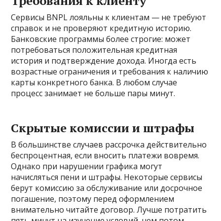
Требования к клиенту
Сервисы BNPL лояльны к клиентам — не требуют
справок и не проверяют кредитную историю.
Банковские программы более строгие: может
потребоваться положительная кредитная
история и подтверждение дохода. Иногда есть
возрастные ограничения и требования к наличию
карты конкретного банка. В любом случае
процесс занимает не больше пары минут.
Скрытые комиссии и штрафы
В большинстве случаев рассрочка действительно
беспроцентная, если вносить платежи вовремя.
Однако при нарушении графика могут
начисляться пени и штрафы. Некоторые сервисы
берут комиссию за обслуживание или досрочное
погашение, поэтому перед оформлением
внимательно читайте договор. Лучше потратить
пять минут на изучение условий, чем потом