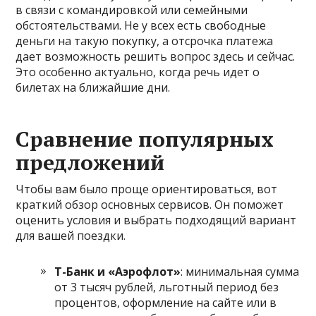
в связи с командировкой или семейными
обстоятельствами. Не у всех есть свободные
деньги на такую покупку, а отсрочка платежа
дает возможность решить вопрос здесь и сейчас.
Это особенно актуально, когда речь идет о
билетах на ближайшие дни.
Сравнение популярных
предложений
Чтобы вам было проще ориентироваться, вот
краткий обзор основных сервисов. Он поможет
оценить условия и выбрать подходящий вариант
для вашей поездки.
Т-Банк и «Аэрофлот»
: минимальная сумма
от 3 тысяч рублей, льготный период без
процентов, оформление на сайте или в