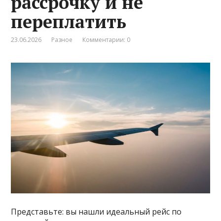
рассрочку и не
переплатить
23.06.2026
Разное
Комментарии: 0
Представьте: вы нашли идеальный рейс по