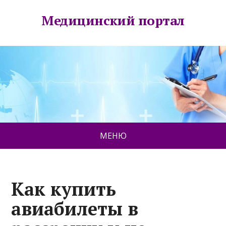
Медицинский портал
МЕНЮ
Как купить
авиабилеты в