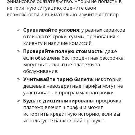
финансовое обязательство. Чтобы не попасть в
неприятную ситуацию, оцените свои
возможности и внимательно изучите договор.
Сравнивайте условия
: у разных сервисов
отличаются сроки, суммы, требования к
клиенту и наличие комиссий.
Проверяйте полную стоимость
: даже
если объявлена беспроцентная рассрочка,
могут быть скрытые платежи за
обслуживание.
Учитывайте тариф билета
: некоторые
дешевые невозвратные тарифы могут не
участвовать в программах рассрочки.
Будьте дисциплинированы
: просрочка
платежа влечет штрафы и может
испортить кредитную историю, если вы
используете банковский продукт.