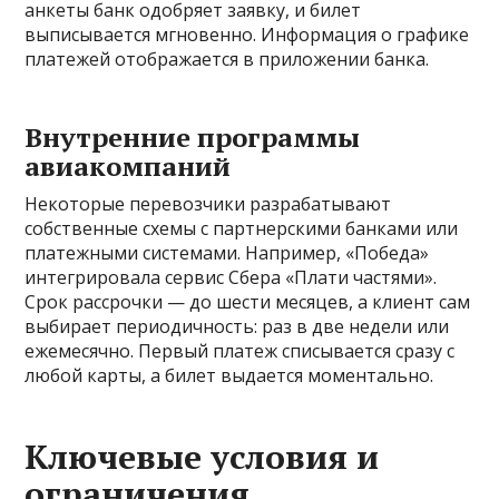
анкеты банк одобряет заявку, и билет
выписывается мгновенно. Информация о графике
платежей отображается в приложении банка.
Внутренние программы
авиакомпаний
Некоторые перевозчики разрабатывают
собственные схемы с партнерскими банками или
платежными системами. Например, «Победа»
интегрировала сервис Сбера «Плати частями».
Срок рассрочки — до шести месяцев, а клиент сам
выбирает периодичность: раз в две недели или
ежемесячно. Первый платеж списывается сразу с
любой карты, а билет выдается моментально.
Ключевые условия и
ограничения