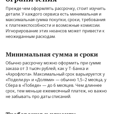
Прежде чем оформлять рассрочку, стоит изучить
детали. У каждого сервиса есть минимальная и
максимальная сумма покупки, сроки, требования
к платежеспособности и возможные комиссии.
Игнорирование этих нюансов может привести к
неожиданным расходам.
Минимальная сумма и сроки
Обычно рассрочку можно оформить при сумме
заказа от 3 тысяч рублей, как у Т-Банка и
«Аэрофлота». Максимальный срок варьируется: у
«Подели.ру» и «Долями» — обычно 1,5–2 месяца, у
Сбера в «Победе» — до 6 месяцев. Чем длиннее
срок, тем меньше ежемесячный платеж, но важно
не забывать про даты списаний.