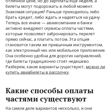
отличной цене, но до зарплаты еще неделя, а
билеты могут подорожать в любой момент.
Знакомая ситуация? Раньше приходилось либо
брать кредит, либо ждать и надеяться на удачу.
Теперь все иначе — авиакомпании и банки
активно внедряют сервисы оплаты частями,
которые позволяют забронировать перелет
прямо сейчас, а платить потом. Эта опция
становится таким же привычным инструментом,
как электронный чек или мобильное приложение.
Она особенно удобна для дорогих направлений,
где билеты традиционно стоят недешево.
Разберем, какие варианты существуют,
можно ли
купить авиабилеты в рассрочку
.
Какие способы оплаты
частями существуют
На самом деле вариантов несколько, и они