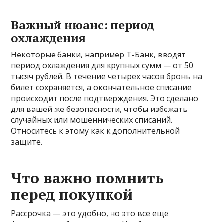
Важный нюанс: период
охлаждения
Некоторые банки, например Т-Банк, вводят
период охлаждения для крупных сумм — от 50
тысяч рублей. В течение четырех часов бронь на
билет сохраняется, а окончательное списание
происходит после подтверждения. Это сделано
для вашей же безопасности, чтобы избежать
случайных или мошеннических списаний.
Относитесь к этому как к дополнительной
защите.
Что важно помнить
перед покупкой
Рассрочка — это удобно, но это все еще