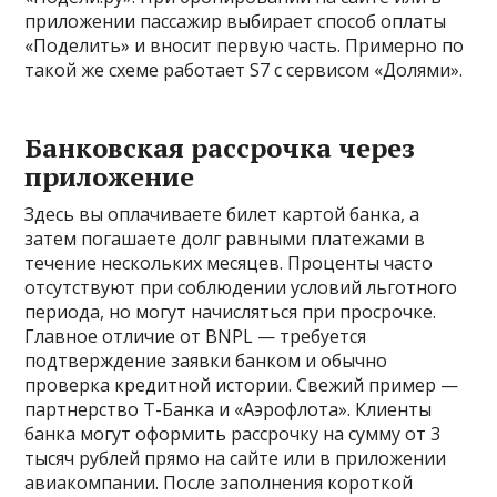
приложении пассажир выбирает способ оплаты
«Поделить» и вносит первую часть. Примерно по
такой же схеме работает S7 с сервисом «Долями».
Банковская рассрочка через
приложение
Здесь вы оплачиваете билет картой банка, а
затем погашаете долг равными платежами в
течение нескольких месяцев. Проценты часто
отсутствуют при соблюдении условий льготного
периода, но могут начисляться при просрочке.
Главное отличие от BNPL — требуется
подтверждение заявки банком и обычно
проверка кредитной истории. Свежий пример —
партнерство Т-Банка и «Аэрофлота». Клиенты
банка могут оформить рассрочку на сумму от 3
тысяч рублей прямо на сайте или в приложении
авиакомпании. После заполнения короткой