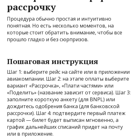
рассрочку
Процедура обычно простая и интуитивно
понятная. Но есть несколько моментов, на
которые стоит обратить внимание, чтобы все
прошло гладко и без сюрпризов.
Пошаговая инструкция
Шаг 1: выберите рейс на сайте или в приложении
авиакомпании. Шаг 2: на этапе оплаты выберите
вариант «Рассрочка», «Плати частями» или
«Поделить» (название зависит от сервиса). Шаг 3:
заполните короткую анкету (для BNPL) или
дождитесь одобрения банка (для банковской
рассрочки). Шаг 4: подтвердите первый платеж
картой — билет будет выписан мгновенно, а
график дальнейших списаний придет на почту
или в приложение.