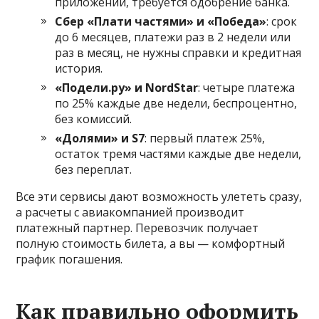
приложении, требуется одобрение банка.
Сбер «Плати частями» и «Победа»
: срок
до 6 месяцев, платежи раз в 2 недели или
раз в месяц, не нужны справки и кредитная
история.
«Подели.ру» и NordStar
: четыре платежа
по 25% каждые две недели, беспроцентно,
без комиссий.
«Долями» и S7
: первый платеж 25%,
остаток тремя частями каждые две недели,
без переплат.
Все эти сервисы дают возможность улететь сразу,
а расчеты с авиакомпанией производит
платежный партнер. Перевозчик получает
полную стоимость билета, а вы — комфортный
график погашения.
Как правильно оформить