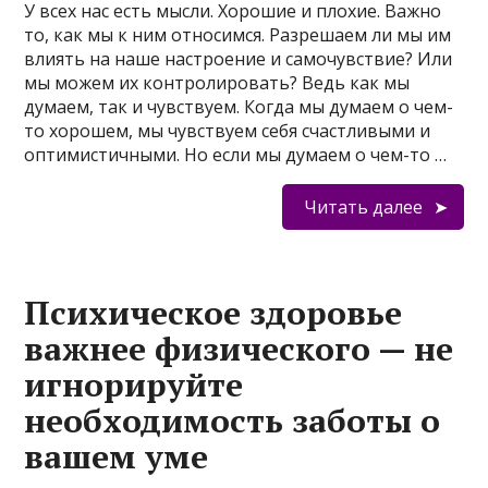
У всех нас есть мысли. Хорошие и плохие. Важно
то, как мы к ним относимся. Разрешаем ли мы им
влиять на наше настроение и самочувствие? Или
мы можем их контролировать? Ведь как мы
думаем, так и чувствуем. Когда мы думаем о чем-
то хорошем, мы чувствуем себя счастливыми и
оптимистичными. Но если мы думаем о чем-то …
Читать далее
Психическое здоровье
важнее физического — не
игнорируйте
необходимость заботы о
вашем уме