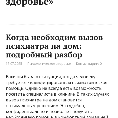
здоровье»
Когда необходим вызов
психиатра на дом:
подробный разбор
17.07.2025
Психологическое здоровье
Комментарии: 0
В жизни бывают ситуации, когда человеку
требуется квалифицированная психиатрическая
помощь. Однако не всегда есть возможность
посетить специалиста в клинике. В таких случаях
вызов психиатра на дом становится
оптимальным решением. Это удобно,
конфиденциально и позволяет получить
необходимую помощь в комфортной домашней