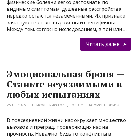
физические болезни легко распознать по
видимым симптомам, душевные расстройства
нередко остаются незамеченными. Их признаки
зачастую не столь выражены и специфичны.
Между тем, согласно исследованиям, в той или …
Читать далее
Эмоциональная броня —
Станьте неуязвимыми в
любых испытаниях
25.01.2025
Психологическое здоровье
Комментарии: 0
В повседневной жизни нас окружает множество
вызовов и преград, проверяющих нас на
прочность. Неважно, будь то конфликты в