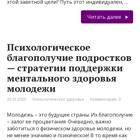
этой заветной цели? Путь этот индивидуален, …
Читать далее
Психологическое
благополучие подростков
— стратегии поддержки
ментального здоровья
молодежи
25.01.2025
Психологическое здоровье
Комментарии: 0
Молодежь – это будущее страны. Их благополучие
– залог ее процветания. Очевидно, важно
заботиться о физическом здоровье молодежи, но
не менее значимо и психическое! В то время как