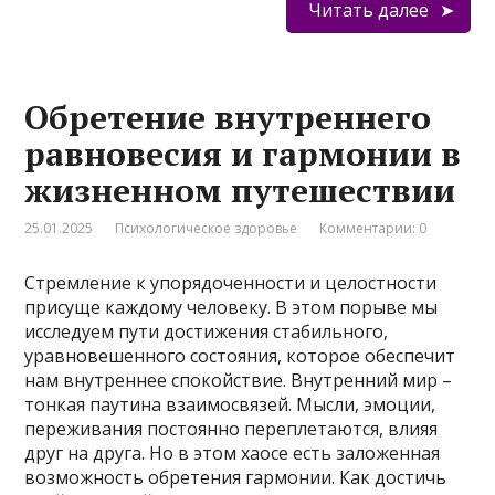
Читать далее
Обретение внутреннего
равновесия и гармонии в
жизненном путешествии
25.01.2025
Психологическое здоровье
Комментарии: 0
Стремление к упорядоченности и целостности
присуще каждому человеку. В этом порыве мы
исследуем пути достижения стабильного,
уравновешенного состояния, которое обеспечит
нам внутреннее спокойствие. Внутренний мир –
тонкая паутина взаимосвязей. Мысли, эмоции,
переживания постоянно переплетаются, влияя
друг на друга. Но в этом хаосе есть заложенная
возможность обретения гармонии. Как достичь