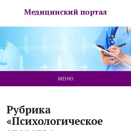
Медицинский портал
МЕНЮ
Рубрика
«Психологическое