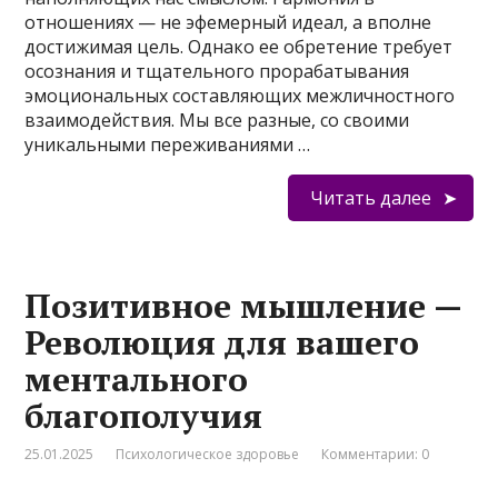
отношениях — не эфемерный идеал, а вполне
достижимая цель. Однако ее обретение требует
осознания и тщательного прорабатывания
эмоциональных составляющих межличностного
взаимодействия. Мы все разные, со своими
уникальными переживаниями …
Читать далее
Позитивное мышление —
Революция для вашего
ментального
благополучия
25.01.2025
Психологическое здоровье
Комментарии: 0