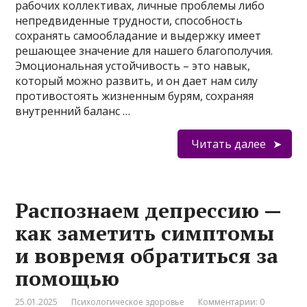
рабочих коллективах, личные проблемы либо
непредвиденные трудности, способность
сохранять самообладание и выдержку имеет
решающее значение для нашего благополучия.
Эмоциональная устойчивость – это навык,
который можно развить, и он дает нам силу
противостоять жизненным бурям, сохраняя
внутренний баланс …
Читать далее
Распознаем депрессию —
как заметить симптомы
и вовремя обратиться за
помощью
25.01.2025
Психологическое здоровье
Комментарии: 0