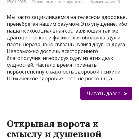
25.01.2025
Психологическое здоровье
Комментарии: 0
Мы часто зацикливаемся на телесном здоровье,
пренебрегая нашим разумом. Это упущение, ибо
наша психосоциальная составляющая так же
драгоценна, как и физическая оболочка. Дух и
плоть неразрывно связаны, влияя друг на друга.
Невозможно достичь всестороннего
благополучия, игнорируя одну из этих двух
сущностей. Настало время признать
первостепенную важность здоровой психики.
Психическое здоровье – это не роскошь, а …
Читать далее
Открывая ворота к
смыслу и душевной