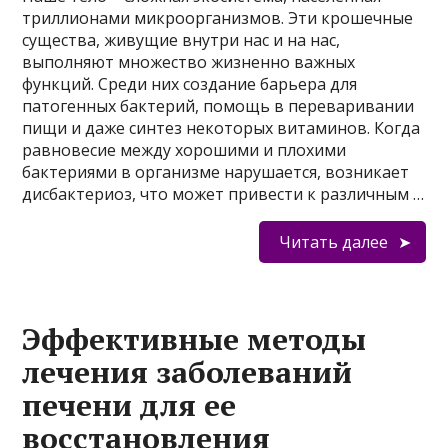
триллионами микроорганизмов. Эти крошечные
существа, живущие внутри нас и на нас,
выполняют множество жизненно важных
функций. Среди них создание барьера для
патогенных бактерий, помощь в переваривании
пищи и даже синтез некоторых витаминов. Когда
равновесие между хорошими и плохими
бактериями в организме нарушается, возникает
дисбактериоз, что может привести к различным …
Читать далее
Эффективные методы
лечения заболеваний
печени для ее
восстановления