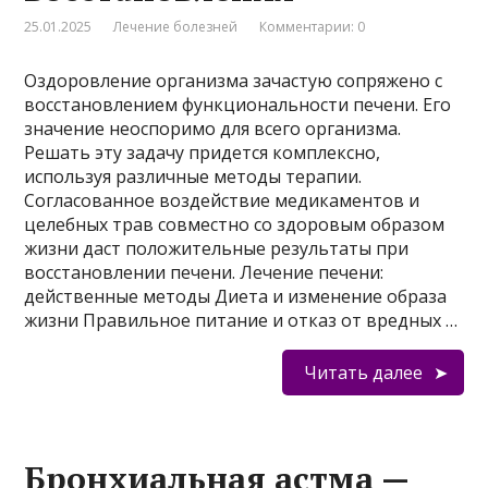
25.01.2025
Лечение болезней
Комментарии: 0
Оздоровление организма зачастую сопряжено с
восстановлением функциональности печени. Его
значение неоспоримо для всего организма.
Решать эту задачу придется комплексно,
используя различные методы терапии.
Согласованное воздействие медикаментов и
целебных трав совместно со здоровым образом
жизни даст положительные результаты при
восстановлении печени. Лечение печени:
действенные методы Диета и изменение образа
жизни Правильное питание и отказ от вредных …
Читать далее
Бронхиальная астма —