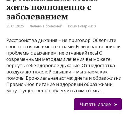
жить полноценно с
заболеванием
25.01.2025
Лечение болезней
Комментарии: 0
Расстройства дыхания – не приговор! Облегчите
свое состояние вместе с нами. Если у вас возникли
проблемы с дыханием, не отчаивайтесь! С
современными методами лечения вы можете
вернуть себе здоровое дыхание. От недостатка
воздуха до тяжелой одышки – мы знаем, как
помочь! Бронхиальная астма: диета и образ жизни
Правильное питание и здоровый образ жизни
могут существенно облегчить симптомы …
Читать далее