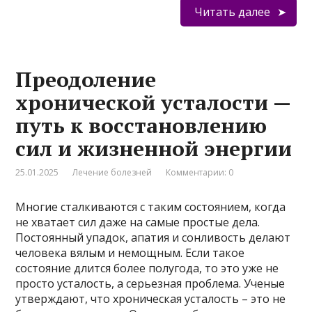
Читать далее
Преодоление
хронической усталости —
путь к восстановлению
сил и жизненной энергии
25.01.2025
Лечение болезней
Комментарии: 0
Многие сталкиваются с таким состоянием, когда
не хватает сил даже на самые простые дела.
Постоянный упадок, апатия и сонливость делают
человека вялым и немощным. Если такое
состояние длится более полугода, то это уже не
просто усталость, а серьезная проблема. Ученые
утверждают, что хроническая усталость – это не