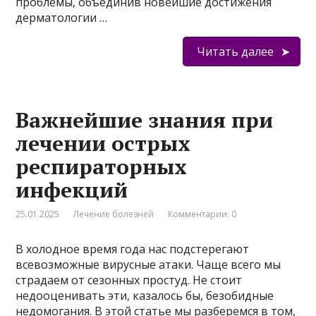
проблемы, объединив новейшие достижения
дерматологии …
Читать далее
Важнейшие знания при
лечении острых
респираторных
инфекций
25.01.2025
Лечение болезней
Комментарии: 0
В холодное время года нас подстерегают
всевозможные вирусные атаки. Чаще всего мы
страдаем от сезонных простуд. Не стоит
недооценивать эти, казалось бы, безобидные
недомогания. В этой статье мы разберемся в том,