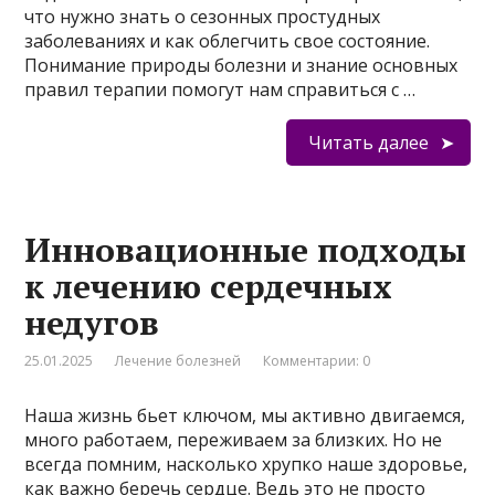
что нужно знать о сезонных простудных
заболеваниях и как облегчить свое состояние.
Понимание природы болезни и знание основных
правил терапии помогут нам справиться с …
Читать далее
Инновационные подходы
к лечению сердечных
недугов
25.01.2025
Лечение болезней
Комментарии: 0
Наша жизнь бьет ключом, мы активно двигаемся,
много работаем, переживаем за близких. Но не
всегда помним, насколько хрупко наше здоровье,
как важно беречь сердце. Ведь это не просто