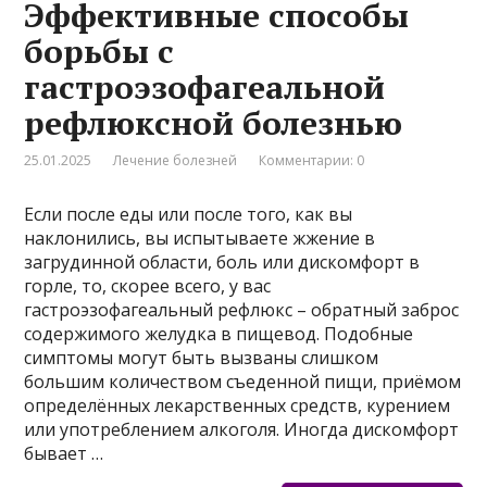
Эффективные способы
борьбы с
гастроэзофагеальной
рефлюксной болезнью
25.01.2025
Лечение болезней
Комментарии: 0
Если после еды или после того, как вы
наклонились, вы испытываете жжение в
загрудинной области, боль или дискомфорт в
горле, то, скорее всего, у вас
гастроэзофагеальный рефлюкс – обратный заброс
содержимого желудка в пищевод. Подобные
симптомы могут быть вызваны слишком
большим количеством съеденной пищи, приёмом
определённых лекарственных средств, курением
или употреблением алкоголя. Иногда дискомфорт
бывает …