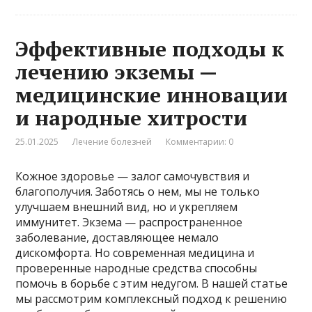
Эффективные подходы к
лечению экземы —
медицинские инновации
и народные хитрости
25.01.2025
Лечение болезней
Комментарии: 0
Кожное здоровье — залог самочувствия и
благополучия. Заботясь о нем, мы не только
улучшаем внешний вид, но и укрепляем
иммунитет. Экзема — распространенное
заболевание, доставляющее немало
дискомфорта. Но современная медицина и
проверенные народные средства способны
помочь в борьбе с этим недугом. В нашей статье
мы рассмотрим комплексный подход к решению