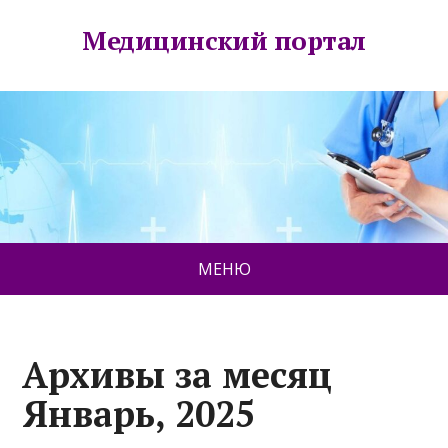
Медицинский портал
МЕНЮ
Архивы за месяц
Январь, 2025