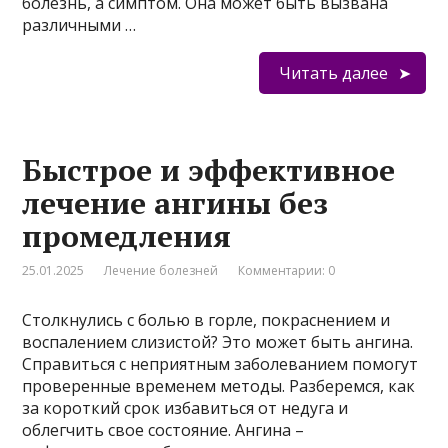
болезнь, а симптом. Она может быть вызвана
различными …
Читать далее
Быстрое и эффективное
лечение ангины без
промедления
25.01.2025
Лечение болезней
Комментарии: 0
Столкнулись с болью в горле, покраснением и
воспалением слизистой? Это может быть ангина.
Справиться с неприятным заболеванием помогут
проверенные временем методы. Разберемся, как
за короткий срок избавиться от недуга и
облегчить свое состояние. Ангина –