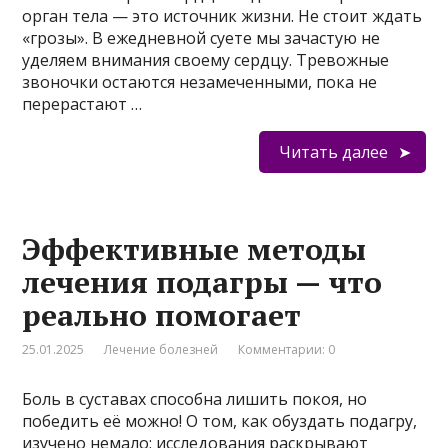
орган тела — это источник жизни. Не стоит ждать
«грозы». В ежедневной суете мы зачастую не
уделяем внимания своему сердцу. Тревожные
звоночки остаются незамеченными, пока не
перерастают …
Читать далее
Эффективные методы
лечения подагры — что
реально помогает
25.01.2025
Лечение болезней
Комментарии: 0
Боль в суставах способна лишить покоя, но
победить её можно! О том, как обуздать подагру,
изучено немало: исследования раскрывают