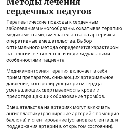
Методы лечения
сердечных недугов
Терапевтические подходы к сердечным
заболеваниям многообразны, охватывая терапию
медикаментами, вмешательства на артериях и
оперативные вмешательства. Выбор
оптимального метода определяется характером
патологии, ее тяжестью и индивидуальными
особенностями пациента.
Медикаментозная терапия включает в себя
прием препаратов, снижающих артериальное
давление, контролирующих ритм сердца,
уменьшающих свертываемость крови и
предотвращающих образование тромбов.
Вмешательства на артериях могут включать
ангиопластику (расширение артерий с помощью
баллона) и стентирование (установка стента для
поддержания артерий в открытом состоянии).