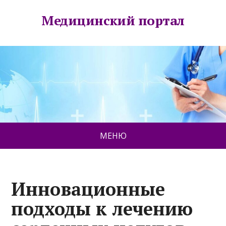
Медицинский портал
МЕНЮ
Инновационные
подходы к лечению