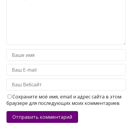
Сохраните моё имя, email и адрес сайта в этом
браузере для последующих моих комментариев