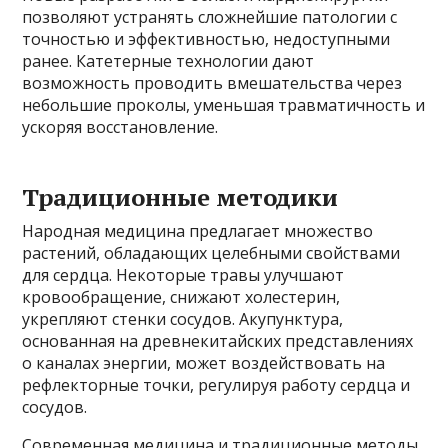
позволяют устранять сложнейшие патологии с
точностью и эффективностью, недоступными
ранее. Катетерные технологии дают
возможность проводить вмешательства через
небольшие проколы, уменьшая травматичность и
ускоряя восстановление.
Традиционные методики
Народная медицина предлагает множество
растений, обладающих целебными свойствами
для сердца. Некоторые травы улучшают
кровообращение, снижают холестерин,
укрепляют стенки сосудов. Акупунктура,
основанная на древнекитайских представлениях
о каналах энергии, может воздействовать на
рефлекторные точки, регулируя работу сердца и
сосудов.
Современная медицина и традиционные методы