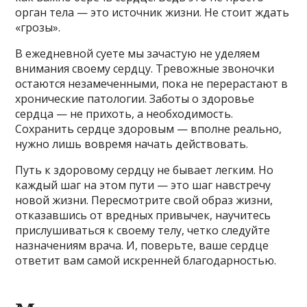
орган тела — это источник жизни. Не стоит ждать
«грозы».
В ежедневной суете мы зачастую не уделяем
внимания своему сердцу. Тревожные звоночки
остаются незамеченными, пока не перерастают в
хронические патологии. Заботы о здоровье
сердца — не прихоть, а необходимость.
Сохранить сердце здоровым — вполне реально,
нужно лишь вовремя начать действовать.
Путь к здоровому сердцу не бывает легким. Но
каждый шаг на этом пути — это шаг навстречу
новой жизни. Пересмотрите свой образ жизни,
отказавшись от вредных привычек, научитесь
прислушиваться к своему телу, четко следуйте
назначениям врача. И, поверьте, ваше сердце
ответит вам самой искренней благодарностью.