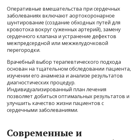
Оперативные вмешательства при сердечных
заболеваниях включают аортокоронарное
шунтирование (создание обходных путей для
кровотока вокруг суженных артерий), замену
сердечного клапана и устранение дефектов
межпредсердной или межжелудочковой
перегородки.
Врачебный выбор терапевтического подхода
основан на тщательном обследовании пациента,
изучении его анамнеза и анализе результатов
диагностических процедур.
Индивидуализированный план лечения
позволяет добиться оптимальных результатов и
улучшить качество жизни пациентов с
сердечными заболеваниями.
Современные и