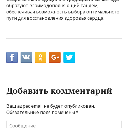
образуют взаимодополняющий тандем,
обеспечивая возможность выбора оптимального
пути для восстановления здоровья сердца.
Добавить комментарий
Ваш адрес email не будет опубликован.
Обязательные поля помечены
*