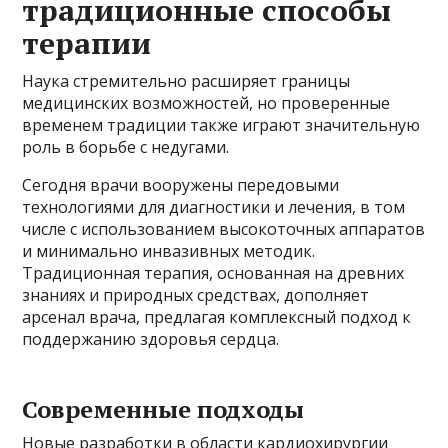
традиционные способы
терапии
Наука стремительно расширяет границы
медицинских возможностей, но проверенные
временем традиции также играют значительную
роль в борьбе с недугами.
Сегодня врачи вооружены передовыми
технологиями для диагностики и лечения, в том
числе с использованием высокоточных аппаратов
и минимально инвазивных методик.
Традиционная терапия, основанная на древних
знаниях и природных средствах, дополняет
арсенал врача, предлагая комплексный подход к
поддержанию здоровья сердца.
Современные подходы
Новые разработки в области кардиохирургии