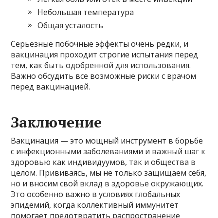
Небольшая температура
Общая усталость
Серьезные побочные эффекты очень редки, и
вакцинация проходит строгие испытания перед
тем, как быть одобренной для использования.
Важно обсудить все возможные риски с врачом
перед вакцинацией.
Заключение
Вакцинация — это мощный инструмент в борьбе
с инфекционными заболеваниями и важный шаг к
здоровью как индивидуумов, так и общества в
целом. Прививаясь, мы не только защищаем себя,
но и вносим свой вклад в здоровье окружающих.
Это особенно важно в условиях глобальных
эпидемий, когда коллективный иммунитет
помогает предотвратить распространение