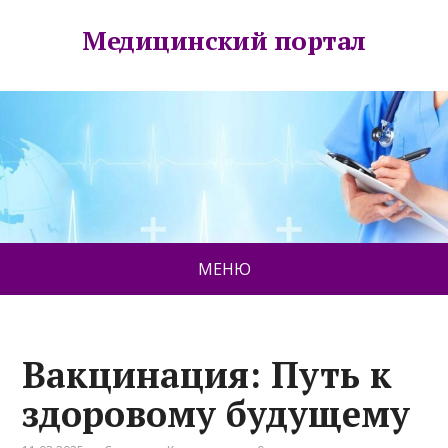
Медицинский портал
МЕНЮ
Вакцинация: Путь к
здоровому будущему