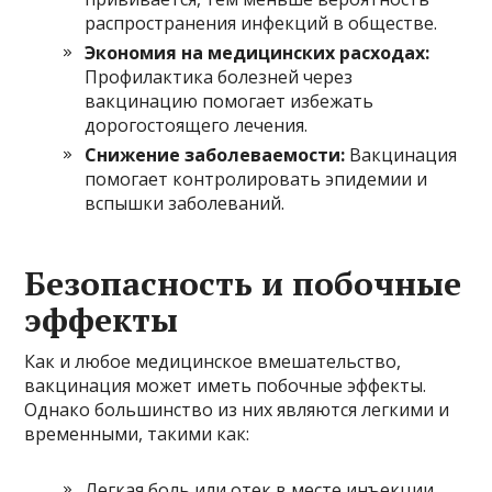
распространения инфекций в обществе.
Экономия на медицинских расходах:
Профилактика болезней через
вакцинацию помогает избежать
дорогостоящего лечения.
Снижение заболеваемости:
Вакцинация
помогает контролировать эпидемии и
вспышки заболеваний.
Безопасность и побочные
эффекты
Как и любое медицинское вмешательство,
вакцинация может иметь побочные эффекты.
Однако большинство из них являются легкими и
временными, такими как:
Легкая боль или отек в месте инъекции