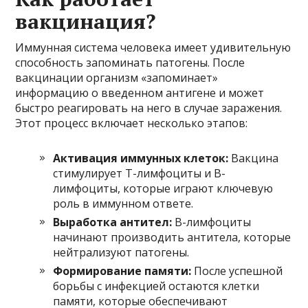
вакцинация?
Иммунная система человека имеет удивительную
способность запоминать патогены. После
вакцинации организм «запоминает»
информацию о введенном антигене и может
быстро реагировать на него в случае заражения.
Этот процесс включает несколько этапов:
Активация иммунных клеток:
Вакцина
стимулирует Т-лимфоциты и В-
лимфоциты, которые играют ключевую
роль в иммунном ответе.
Выработка антител:
В-лимфоциты
начинают производить антитела, которые
нейтрализуют патогены.
Формирование памяти:
После успешной
борьбы с инфекцией остаются клетки
памяти, которые обеспечивают