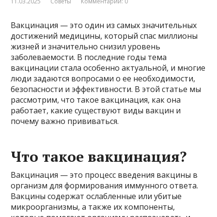
11.03.2025
Советы
Комментарии: 0
Вакцинация — это один из самых значительных
достижений медицины, который спас миллионы
жизней и значительно снизил уровень
заболеваемости. В последние годы тема
вакцинации стала особенно актуальной, и многие
люди задаются вопросами о ее необходимости,
безопасности и эффективности. В этой статье мы
рассмотрим, что такое вакцинация, как она
работает, какие существуют виды вакцин и
почему важно прививаться.
Что такое вакцинация?
Вакцинация — это процесс введения вакцины в
организм для формирования иммунного ответа.
Вакцины содержат ослабленные или убитые
микроорганизмы, а также их компоненты,