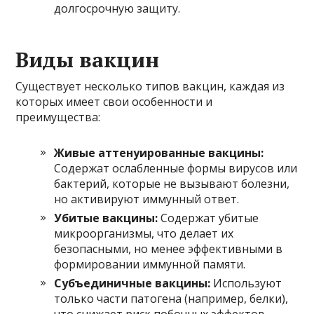
долгосрочную защиту.
Виды вакцин
Существует несколько типов вакцин, каждая из
которых имеет свои особенности и
преимущества:
Живые аттенуированные вакцины:
Содержат ослабленные формы вирусов или
бактерий, которые не вызывают болезни,
но активируют иммунный ответ.
Убитые вакцины:
Содержат убитые
микроорганизмы, что делает их
безопасными, но менее эффективными в
формировании иммунной памяти.
Субъединичные вакцины:
Используют
только части патогена (например, белки),
что снижает риск побочных эффектов.