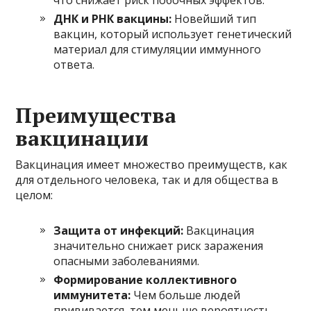
ДНК и РНК вакцины:
Новейший тип
вакцин, который использует генетический
материал для стимуляции иммунного
ответа.
Преимущества
вакцинации
Вакцинация имеет множество преимуществ, как
для отдельного человека, так и для общества в
целом:
Защита от инфекций:
Вакцинация
значительно снижает риск заражения
опасными заболеваниями.
Формирование коллективного
иммунитета:
Чем больше людей
прививается, тем меньше вероятность