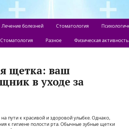
Лечение болезней
Стоматология
Психологич
Стоматология
Разное
Физическая активность
я щетка: ваш
ник в уходе за
на пути к красивой и здоровой улыбке. Однако,
ния к гигиене полости рта. Обычные зубные щетки