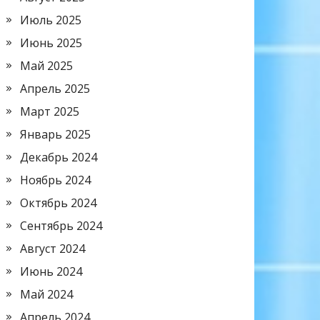
Июль 2025
Июнь 2025
Май 2025
Апрель 2025
Март 2025
Январь 2025
Декабрь 2024
Ноябрь 2024
Октябрь 2024
Сентябрь 2024
Август 2024
Июнь 2024
Май 2024
Апрель 2024