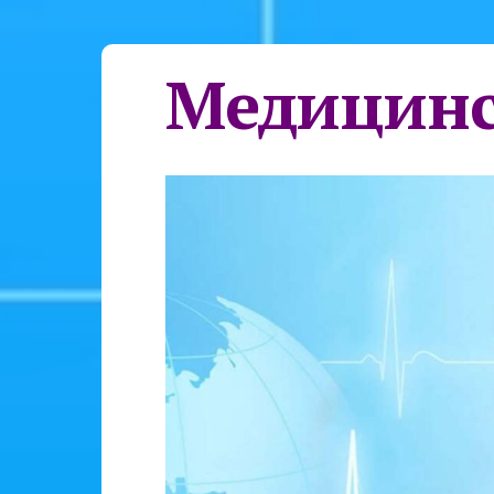
Медицинс