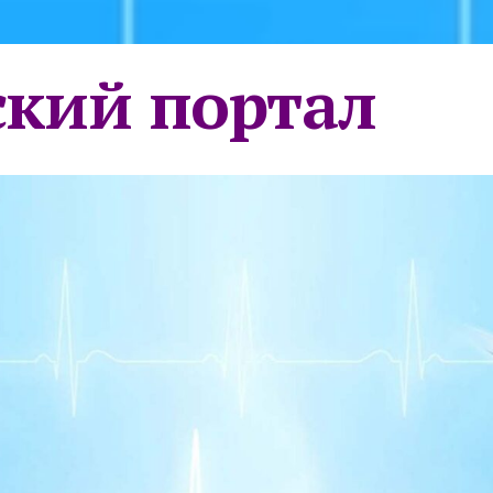
кий портал