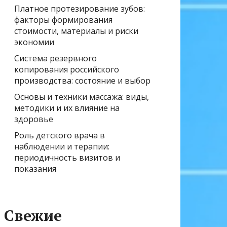
Платное протезирование зубов:
факторы формирования
стоимости, материалы и риски
экономии
Система резервного
копирования российского
производства: состояние и выбор
Основы и техники массажа: виды,
методики и их влияние на
здоровье
Роль детского врача в
наблюдении и терапии:
периодичность визитов и
показания
Свежие