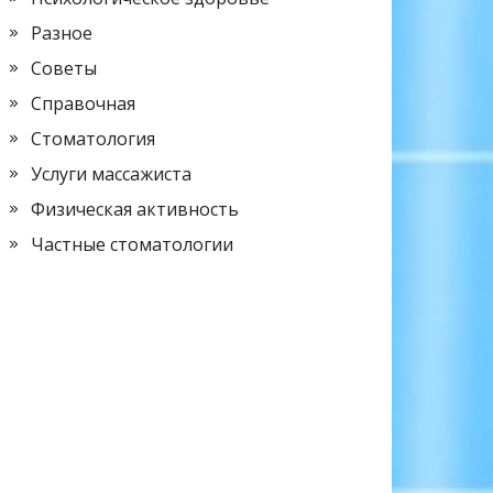
Разное
Советы
Справочная
Стоматология
Услуги массажиста
Физическая активность
Частные стоматологии