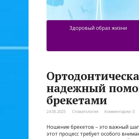
Здоровый образ жизни
Ортодонтическа
надежный помощ
брекетами
24.05.2025
Стоматология
Комментарии: 0
Ношение брекетов – это важный шаг 
этот процесс требует особого внима