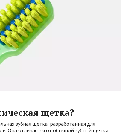
тическая щетка?
льная зубная щетка, разработанная для
ов. Она отличается от обычной зубной щетки