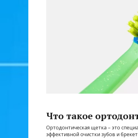
Что такое ортодон
Ортодонтическая щетка – это специа
эффективной очистки зубов и брекет