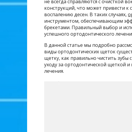
не всегда справляются с очисткой во
конструкций, что может привести к 
воспалению десен. В таких случаях,
о
инструментом, обеспечивающим эффе
брекетами. Правильный выбор и исп
успешного ортодонтического лечени
В данной статье мы подробно рассмо
виды ортодонтических щеток сущес
щетку, как правильно чистить зубы 
уходу за ортодонтической щеткой и
лечения.