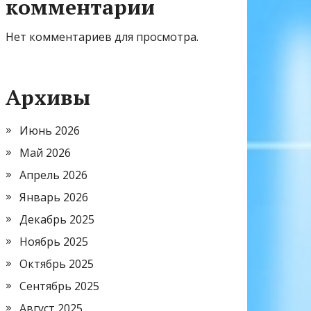
комментарии
Нет комментариев для просмотра.
Архивы
Июнь 2026
Май 2026
Апрель 2026
Январь 2026
Декабрь 2025
Ноябрь 2025
Октябрь 2025
Сентябрь 2025
Август 2025