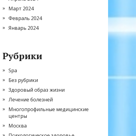
Март 2024
Февраль 2024
Январь 2024
Рубрики
Spa
Без рубрики
Здоровый образ жизни
Лечение болезней
Многопрофильные медицинские
центры
Москва
Психологическое здоровье