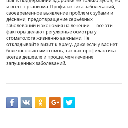
шаг в поддержании здоровья не только зубов, но
и всего организма. Профилактика заболеваний,
своевременное выявление проблем с зубами и
дёснами, предотвращение серьёзных
заболеваний и экономия на лечении — все эти
факторы делают регулярные осмотры у
стоматолога жизненно важными. Не
откладывайте визит к врачу, даже если у вас нет
болезненных симптомов, так как профилактика
всегда дешевле и проще, чем лечение
запущенных заболеваний.