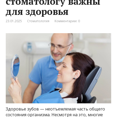
стоматологу важны
для здоровья
23.01.2025
Стоматология
Комментарии: 0
Здоровье зубов — неотъемлемая часть общего
состояния организма. Несмотря на это, многие