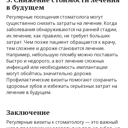
в будущем
Регулярные посещения стоматолога могут
существенно снизить затраты на лечение. Когда
заболевания обнаруживаются на ранней стадии,
их лечение, как правило, не требует больших
затрат. Чем позже пациент обращается к врачу,
тем сложнее и дороже становится лечение.
Например, небольшую пломбу можно поставить
быстро и недорого, а вот лечение сложных
инфекций или необходимость имплантации
могут обойтись значительно дороже.
Профилактические визиты помогают сохранить
здоровье зубов и избежать серьёзных затрат на
лечение в будущем.
Заключение
Регулярные визиты к стоматологу — это важный