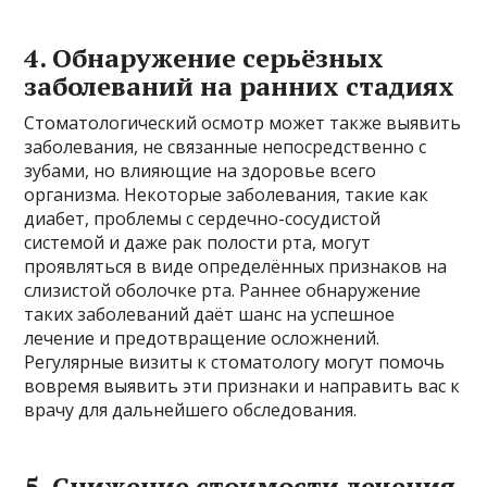
4. Обнаружение серьёзных
заболеваний на ранних стадиях
Стоматологический осмотр может также выявить
заболевания, не связанные непосредственно с
зубами, но влияющие на здоровье всего
организма. Некоторые заболевания, такие как
диабет, проблемы с сердечно-сосудистой
системой и даже рак полости рта, могут
проявляться в виде определённых признаков на
слизистой оболочке рта. Раннее обнаружение
таких заболеваний даёт шанс на успешное
лечение и предотвращение осложнений.
Регулярные визиты к стоматологу могут помочь
вовремя выявить эти признаки и направить вас к
врачу для дальнейшего обследования.
5. Снижение стоимости лечения