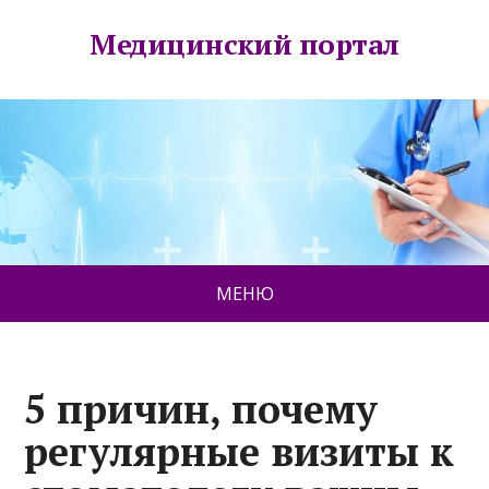
Медицинский портал
МЕНЮ
5 причин, почему
регулярные визиты к