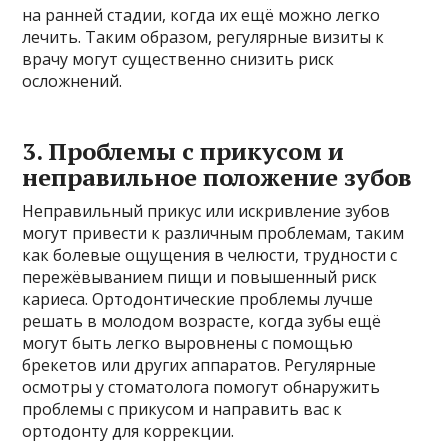
на ранней стадии, когда их ещё можно легко
лечить. Таким образом, регулярные визиты к
врачу могут существенно снизить риск
осложнений.
3. Проблемы с прикусом и
неправильное положение зубов
Неправильный прикус или искривление зубов
могут привести к различным проблемам, таким
как болевые ощущения в челюсти, трудности с
пережёвыванием пищи и повышенный риск
кариеса. Ортодонтические проблемы лучше
решать в молодом возрасте, когда зубы ещё
могут быть легко выровнены с помощью
брекетов или других аппаратов. Регулярные
осмотры у стоматолога помогут обнаружить
проблемы с прикусом и направить вас к
ортодонту для коррекции.