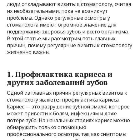
люди откладывают визиты к стоматологу, считая
их необязательными, пока не возникнут
проблемы. Однако регулярные осмотры у
стоматолога имеют огромное значение для
поддержания здоровья зубов и всего организма.
В этой статье мы рассмотрим пять главных
причин, почему регулярные визиты к стоматологу
жизненно важны.
1. Профилактика кариеса и
других заболеваний зубов
Одной из главных причин регулярных визитов к
стоматологу является профилактика кариеса.
Кариес — это разрушение зубной эмали, которое
может привести к болям, инфекциям и даже
потере зуба. На начальных стадиях кариес можно
обнаружить только с помощью
профессионального осмотра, так как симптомы