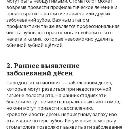
могут быть неощутимыми. Стоматолог может
вовремя провести профилактическое лечение и
предотвратить развитие кариеса или других
заболеваний зубов. Важным этапом
профилактики также является профессиональная
чистка зубов, которая помогает избавиться от
налёта и камня, которые невозможно удалить
обычной зубной щёткой.
2. Раннее выявление
заболеваний дёсен
Пародонтит и гингивит — заболевания дёсен,
которые могут развиться при недостаточной
гигиене полости рта. На ранних стадиях эти
болезни могут не иметь выраженных симптомов,
но они могут привести к воспалению,
кровоточивости дёсен, неприятному запаху изо
рта и даже потере зубов. Регулярные осмотры у
стоматолога позволяют выявить эти заболевания