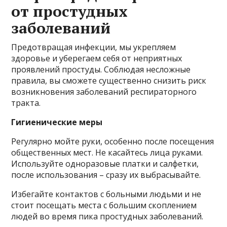
от простудных
заболеваний
Предотвращая инфекции, мы укрепляем
здоровье и уберегаем себя от неприятных
проявлений простуды. Соблюдая несложные
правила, вы сможете существенно снизить риск
возникновения заболеваний респираторного
тракта.
Гигиенические меры
Регулярно мойте руки, особенно после посещения
общественных мест. Не касайтесь лица руками.
Используйте одноразовые платки и салфетки,
после использования – сразу их выбрасывайте.
Избегайте контактов с больными людьми и не
стоит посещать места с большим скоплением
людей во время пика простудных заболеваний.