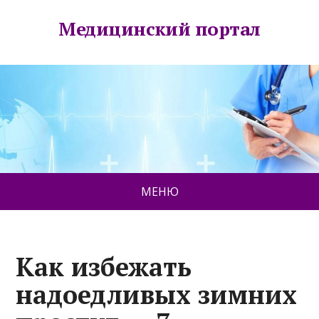
Медицинский портал
МЕНЮ
Как избежать
надоедливых зимних