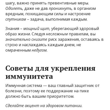
шагу, важно принять превентивные меры.
Одолеть,
даже не дав
проникнуть,
в организм
вредным, похищающим силы и настроение
спутникам
– задача, выполнимая каждым.
Знания –
мощный щит,
уберегающий здоровый
образ жизни. Следуя
несложным
правилам, вы
значительно снизите
риск заражения, оставаясь в
строю и наслаждаясь каждым днем, не
омраченным
недугом.
Советы для укрепления
иммунитета
Иммунная система — ваш главный защитник от
болезни, поэтому ее поддержание на пике
должно быть вашим приоритетом.
Сделайте акцент на здоровом питании.