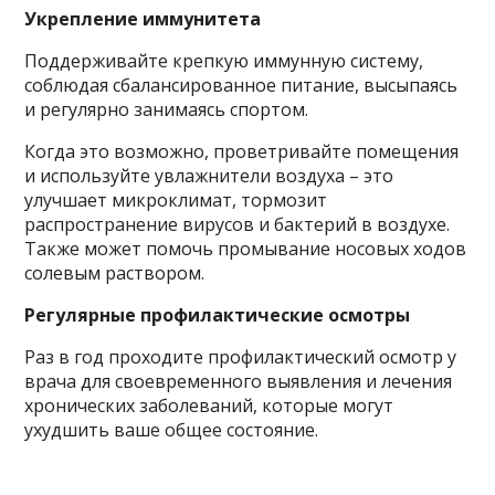
Укрепление иммунитета
Поддерживайте крепкую иммунную систему,
соблюдая сбалансированное питание, высыпаясь
и регулярно занимаясь спортом.
Когда это возможно, проветривайте помещения
и используйте увлажнители воздуха – это
улучшает микроклимат, тормозит
распространение вирусов и бактерий в воздухе.
Также может помочь промывание носовых ходов
солевым раствором.
Регулярные профилактические осмотры
Раз в год проходите профилактический осмотр у
врача для своевременного выявления и лечения
хронических заболеваний, которые могут
ухудшить ваше общее состояние.