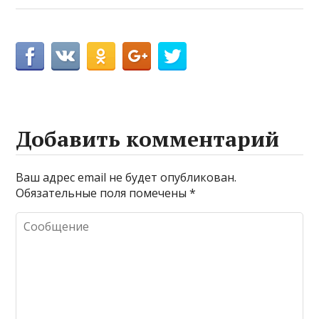
Добавить комментарий
Ваш адрес email не будет опубликован.
Обязательные поля помечены
*