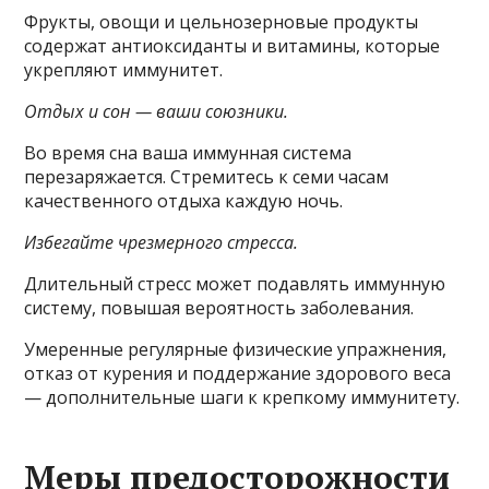
Фрукты, овощи и цельнозерновые продукты
содержат антиоксиданты и витамины, которые
укрепляют иммунитет.
Отдых и сон — ваши союзники.
Во время сна ваша иммунная система
перезаряжается. Стремитесь к семи часам
качественного отдыха каждую ночь.
Избегайте чрезмерного стресса.
Длительный стресс может подавлять иммунную
систему, повышая вероятность заболевания.
Умеренные регулярные физические упражнения,
отказ от курения и поддержание здорового веса
— дополнительные шаги к крепкому иммунитету.
Меры предосторожности