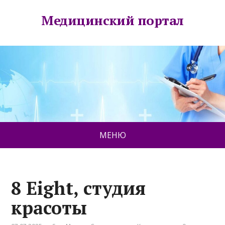
Медицинский портал
МЕНЮ
8 Eight, студия
красоты