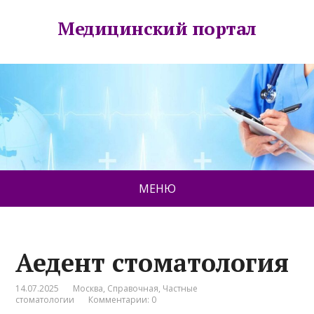
Медицинский портал
МЕНЮ
Аедент стоматология
14.07.2025
Москва
,
Справочная
,
Частные
стоматологии
Комментарии: 0