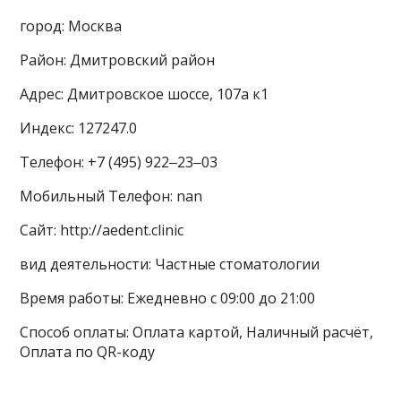
город: Москва
Район: Дмитровский район
Адрес: Дмитровское шоссе, 107а к1
Индекс: 127247.0
Телефон: +7 (495) 922‒23‒03
Мобильный Телефон: nan
Сайт: http://aedent.clinic
вид деятельности: Частные стоматологии
Время работы: Ежедневно с 09:00 до 21:00
Способ оплаты: Оплата картой, Наличный расчёт,
Оплата по QR-коду