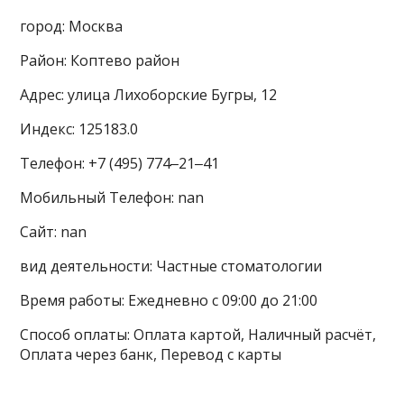
город: Москва
Район: Коптево район
Адрес: улица Лихоборские Бугры, 12
Индекс: 125183.0
Телефон: +7 (495) 774‒21‒41
Мобильный Телефон: nan
Сайт: nan
вид деятельности: Частные стоматологии
Время работы: Ежедневно с 09:00 до 21:00
Способ оплаты: Оплата картой, Наличный расчёт,
Оплата через банк, Перевод с карты