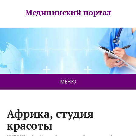
Медицинский портал
МЕНЮ
Африка, студия
красоты