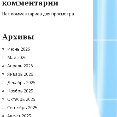
комментарии
Нет комментариев для просмотра.
Архивы
Июнь 2026
Май 2026
Апрель 2026
Январь 2026
Декабрь 2025
Ноябрь 2025
Октябрь 2025
Сентябрь 2025
Август 2025