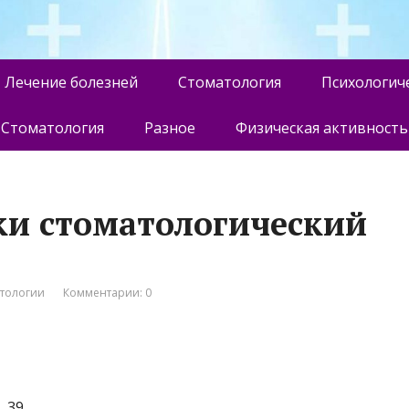
Лечение болезней
Стоматология
Психологич
Стоматология
Разное
Физическая активность
и стоматологический
атологии
Комментарии: 0
, 39