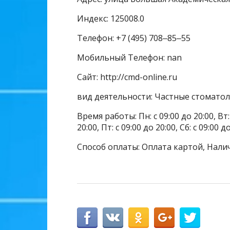
Индекс: 125008.0
Телефон: +7 (495) 708‒85‒55
Мобильный Телефон: nan
Сайт: http://cmd-online.ru
вид деятельности: Частные стомато
Время работы: Пн: с 09:00 до 20:00, Вт: с
20:00, Пт: с 09:00 до 20:00, Сб: с 09:00 д
Способ оплаты: Оплата картой, Нали