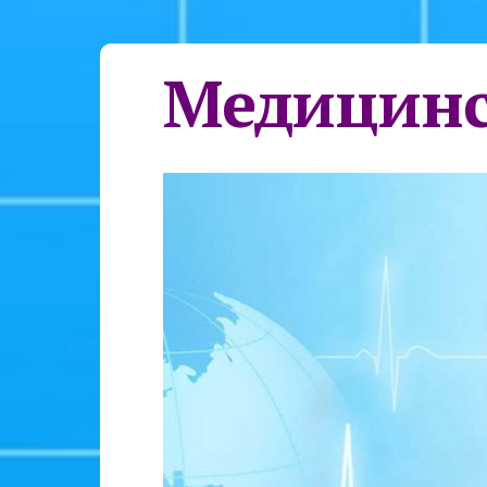
Медицинс