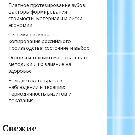
Платное протезирование зубов:
факторы формирования
стоимости, материалы и риски
экономии
Система резервного
копирования российского
производства: состояние и выбор
Основы и техники массажа: виды,
методики и их влияние на
здоровье
Роль детского врача в
наблюдении и терапии:
периодичность визитов и
показания
Свежие