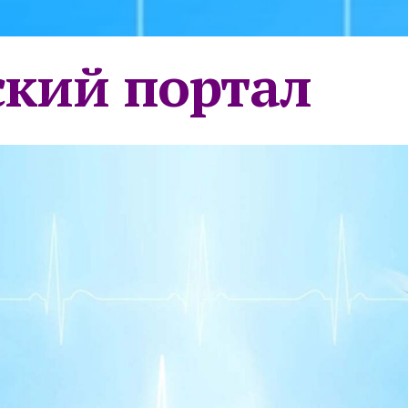
кий портал