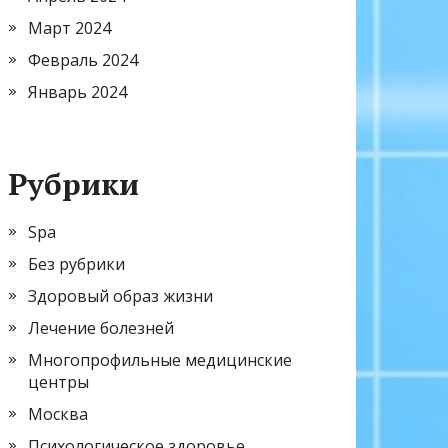
Март 2024
Февраль 2024
Январь 2024
Рубрики
Spa
Без рубрики
Здоровый образ жизни
Лечение болезней
Многопрофильные медицинские
центры
Москва
Психологическое здоровье