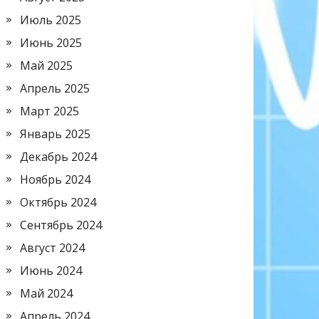
Июль 2025
Июнь 2025
Май 2025
Апрель 2025
Март 2025
Январь 2025
Декабрь 2024
Ноябрь 2024
Октябрь 2024
Сентябрь 2024
Август 2024
Июнь 2024
Май 2024
Апрель 2024