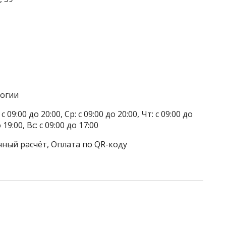
логии
 09:00 до 20:00, Ср: с 09:00 до 20:00, Чт: с 09:00 до
о 19:00, Вс: с 09:00 до 17:00
чный расчёт, Оплата по QR-коду