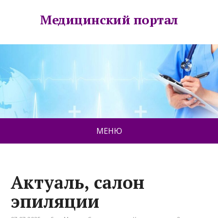
Медицинский портал
МЕНЮ
Актуаль, салон
эпиляции