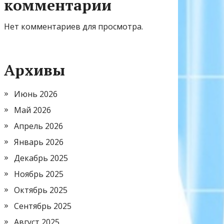
комментарии
Нет комментариев для просмотра.
Архивы
Июнь 2026
Май 2026
Апрель 2026
Январь 2026
Декабрь 2025
Ноябрь 2025
Октябрь 2025
Сентябрь 2025
Август 2025