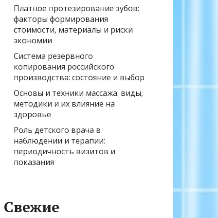
Платное протезирование зубов:
факторы формирования
стоимости, материалы и риски
экономии
Система резервного
копирования российского
производства: состояние и выбор
Основы и техники массажа: виды,
методики и их влияние на
здоровье
Роль детского врача в
наблюдении и терапии:
периодичность визитов и
показания
Свежие