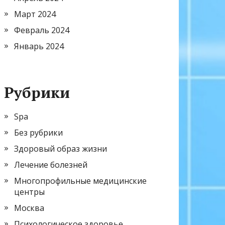
Март 2024
Февраль 2024
Январь 2024
Рубрики
Spa
Без рубрики
Здоровый образ жизни
Лечение болезней
Многопрофильные медицинские
центры
Москва
Психологическое здоровье