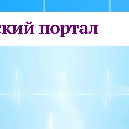
кий портал