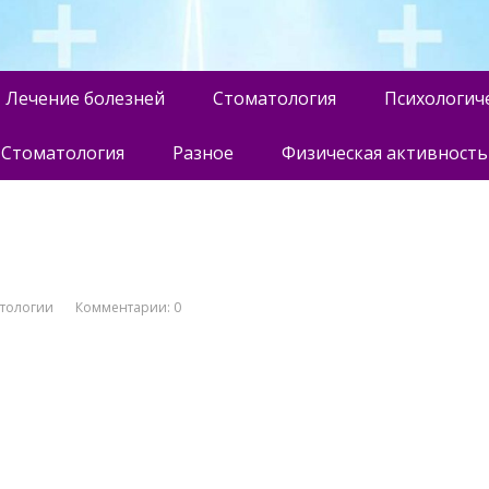
Лечение болезней
Стоматология
Психологич
Стоматология
Разное
Физическая активность
атологии
Комментарии: 0