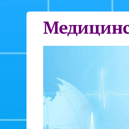
Медицинс