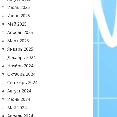
Июль 2025
Июнь 2025
Май 2025
Апрель 2025
Март 2025
Январь 2025
Декабрь 2024
Ноябрь 2024
Октябрь 2024
Сентябрь 2024
Август 2024
Июнь 2024
Май 2024
Апрель 2024