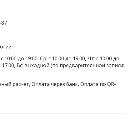
‒87
логии
 10:00 до 19:00, Ср: с 10:00 до 19:00, Чт: с 10:00 до
0 до 17:00, Вс: выходной (по предварительной записи:
ный расчёт, Оплата через банк, Оплата по QR-