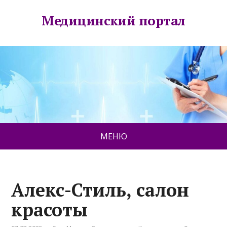
Медицинский портал
МЕНЮ
Алекс-Стиль, салон
красоты