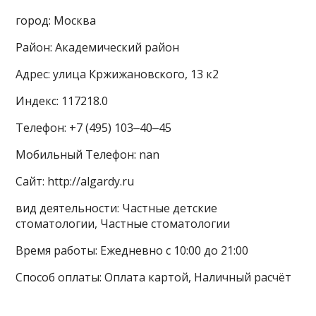
город: Москва
Район: Академический район
Адрес: улица Кржижановского, 13 к2
Индекс: 117218.0
Телефон: +7 (495) 103‒40‒45
Мобильный Телефон: nan
Сайт: http://algardy.ru
вид деятельности: Частные детские
стоматологии, Частные стоматологии
Время работы: Ежедневно с 10:00 до 21:00
Способ оплаты: Оплата картой, Наличный расчёт