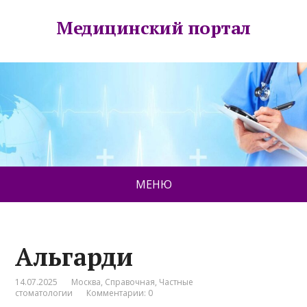
Медицинский портал
МЕНЮ
Альгарди
14.07.2025
Москва
,
Справочная
,
Частные
стоматологии
Комментарии: 0