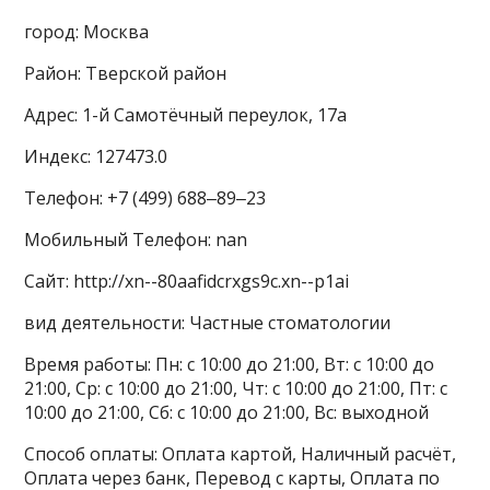
город: Москва
Район: Тверской район
Адрес: 1-й Самотёчный переулок, 17а
Индекс: 127473.0
Телефон: +7 (499) 688‒89‒23
Мобильный Телефон: nan
Сайт: http://xn--80aafidcrxgs9c.xn--p1ai
вид деятельности: Частные стоматологии
Время работы: Пн: с 10:00 до 21:00, Вт: с 10:00 до
21:00, Ср: с 10:00 до 21:00, Чт: с 10:00 до 21:00, Пт: с
10:00 до 21:00, Сб: с 10:00 до 21:00, Вс: выходной
Способ оплаты: Оплата картой, Наличный расчёт,
Оплата через банк, Перевод с карты, Оплата по