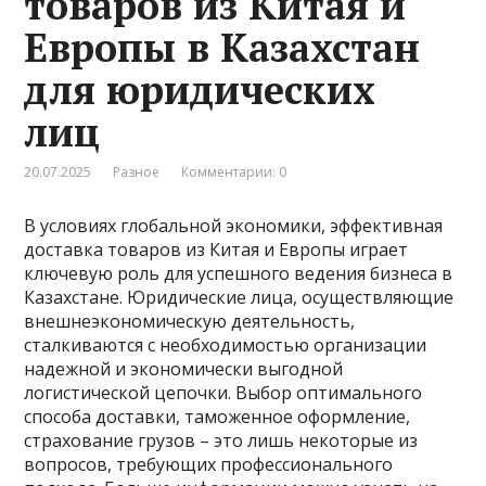
товаров из Китая и
Европы в Казахстан
для юридических
лиц
20.07.2025
Разное
Комментарии: 0
В условиях глобальной экономики, эффективная
доставка товаров из Китая и Европы играет
ключевую роль для успешного ведения бизнеса в
Казахстане. Юридические лица, осуществляющие
внешнеэкономическую деятельность,
сталкиваются с необходимостью организации
надежной и экономически выгодной
логистической цепочки. Выбор оптимального
способа доставки, таможенное оформление,
страхование грузов – это лишь некоторые из
вопросов, требующих профессионального