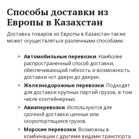
Способы доставки из
Европы в Казахстан
Доставка товаров из Европы в Казахстан также
может осуществляться различными способами:
Автомобильные перевозки
. Наиболее
распространенный способ доставки,
обеспечивающий гибкость и возможность
доставки «от двери до двери».
Железнодорожные перевозки
. Подходят
для доставки крупных партий грузов, в том
числе контейнерных.
Авиаперевозки
. Используются для
срочной доставки ценных или
скоропортящихся грузов.
Морские перевозки
. Возможны в
комбинации с другими видами транспорта