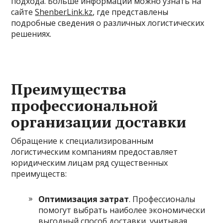
подхода. Больше информации можно узнать на
сайте
ShenberLink.kz
, где представлены
подробные сведения о различных логистических
решениях.
Преимущества
профессиональной
организации доставки
Обращение к специализированным
логистическим компаниям предоставляет
юридическим лицам ряд существенных
преимуществ:
Оптимизация затрат
. Профессионалы
помогут выбрать наиболее экономически
выгодный способ доставки, учитывая