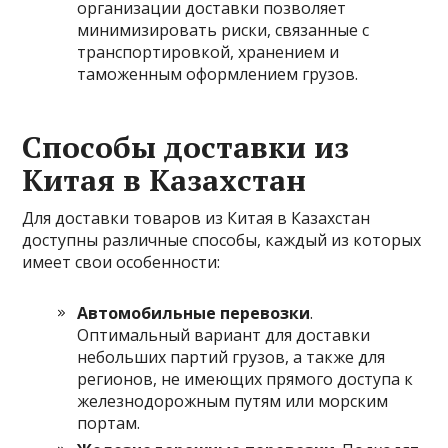
организации доставки позволяет
минимизировать риски, связанные с
транспортировкой, хранением и
таможенным оформлением грузов.
Способы доставки из
Китая в Казахстан
Для доставки товаров из Китая в Казахстан
доступны различные способы, каждый из которых
имеет свои особенности:
Автомобильные перевозки
.
Оптимальный вариант для доставки
небольших партий грузов, а также для
регионов, не имеющих прямого доступа к
железнодорожным путям или морским
портам.