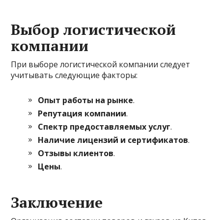
Выбор логистической
компании
При выборе логистической компании следует
учитывать следующие факторы:
Опыт работы на рынке
.
Репутация компании
.
Спектр предоставляемых услуг
.
Наличие лицензий и сертификатов
.
Отзывы клиентов
.
Цены
.
Заключение