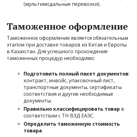
(мультимодальные перевозки).
Таможенное оформление
Таможенное оформление является обязательным
этапом при доставке товаров из Китая и Европы
в Казахстан. Для успешного прохождения
таможенных процедур необходимо:
Подготовить полный пакет документов
:
контракт, инвойс, упаковочный лист,
транспортные документы, сертификаты
соответствия и другие необходимые
документы.
Правильно классифицировать товар
в
соответствии с ТН ВЭД ЕАЭС.
Определить таможенную стоимость
товара
.