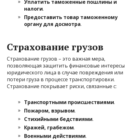
Уплатить таможенные пошлины и
налоги
.
Предоставить товар таможенному
органу для досмотра
.
Страхование грузов
Страхование грузов – это важная мера,
позволяющая защитить финансовые интересы
юридического лица в случае повреждения или
потери груза в процессе транспортировки.
Страхование покрывает риски, связанные с:
Транспортными происшествиями
.
Пожаром, взрывом
.
Стихийными бедствиями
.
Кражей, грабежом
.
Военными действиями
.