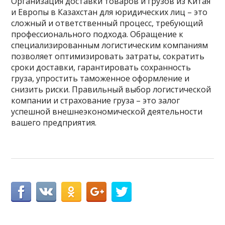
Организация доставки товаров и грузов из Китая
и Европы в Казахстан для юридических лиц – это
сложный и ответственный процесс, требующий
профессионального подхода. Обращение к
специализированным логистическим компаниям
позволяет оптимизировать затраты, сократить
сроки доставки, гарантировать сохранность
груза, упростить таможенное оформление и
снизить риски. Правильный выбор логистической
компании и страхование груза – это залог
успешной внешнеэкономической деятельности
вашего предприятия.