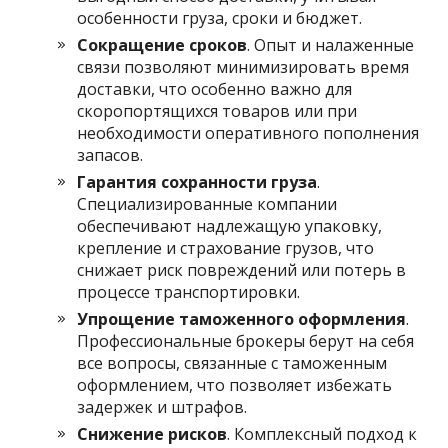
особенности груза, сроки и бюджет.
Сокращение сроков
. Опыт и налаженные
связи позволяют минимизировать время
доставки, что особенно важно для
скоропортящихся товаров или при
необходимости оперативного пополнения
запасов.
Гарантия сохранности груза
.
Специализированные компании
обеспечивают надлежащую упаковку,
крепление и страхование грузов, что
снижает риск повреждений или потерь в
процессе транспортировки.
Упрощение таможенного оформления
.
Профессиональные брокеры берут на себя
все вопросы, связанные с таможенным
оформлением, что позволяет избежать
задержек и штрафов.
Снижение рисков
. Комплексный подход к