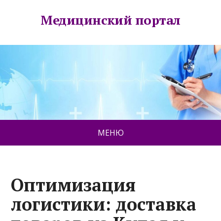
Медицинский портал
МЕНЮ
Оптимизация
логистики: доставка