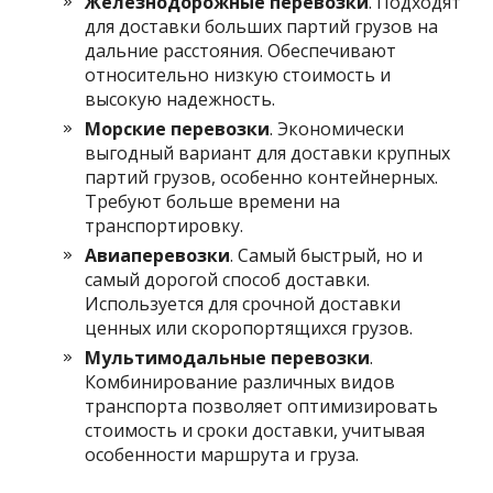
Железнодорожные перевозки
. Подходят
для доставки больших партий грузов на
дальние расстояния. Обеспечивают
относительно низкую стоимость и
высокую надежность.
Морские перевозки
. Экономически
выгодный вариант для доставки крупных
партий грузов, особенно контейнерных.
Требуют больше времени на
транспортировку.
Авиаперевозки
. Самый быстрый, но и
самый дорогой способ доставки.
Используется для срочной доставки
ценных или скоропортящихся грузов.
Мультимодальные перевозки
.
Комбинирование различных видов
транспорта позволяет оптимизировать
стоимость и сроки доставки, учитывая
особенности маршрута и груза.