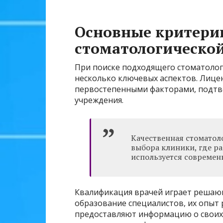
Основные критери
стоматологическо
При поиске подходящего стоматолог
несколько ключевых аспектов. Лице
первостепенными факторами, подт
учреждения.
Качественная стоматол
выбора клиники, где р
используется современ
Квалификация врачей играет решающ
образование специалистов, их опыт
предоставляют информацию о своих 