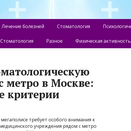
Лечение болезней
Стоматология
Психологич
Стоматология
Разное
Физическая активность
оматологическую
с метро в Москве:
е критерии
 мегаполисе требует особого внимания к
медицинского учреждения рядом с метро