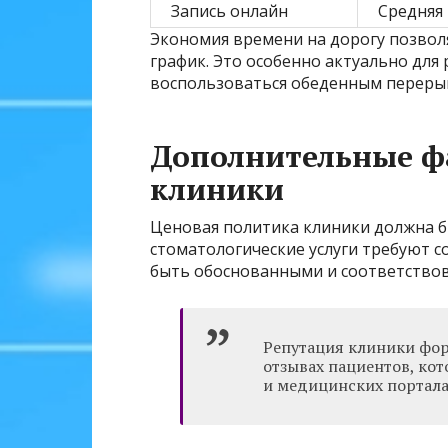
Запись онлайн
Средняя
Экономия времени на дорогу позвол
график. Это особенно актуально дл
воспользоваться обеденным перерыв
Дополнительные ф
клиники
Ценовая политика клиники должна б
стоматологические услуги требуют 
быть обоснованными и соответство
Репутация клиники фор
отзывах пациентов, ко
и медицинских портала