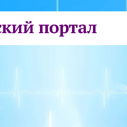
кий портал