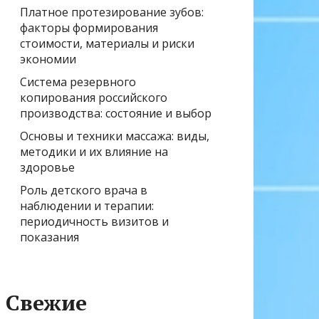
Платное протезирование зубов:
факторы формирования
стоимости, материалы и риски
экономии
Система резервного
копирования российского
производства: состояние и выбор
Основы и техники массажа: виды,
методики и их влияние на
здоровье
Роль детского врача в
наблюдении и терапии:
периодичность визитов и
показания
Свежие