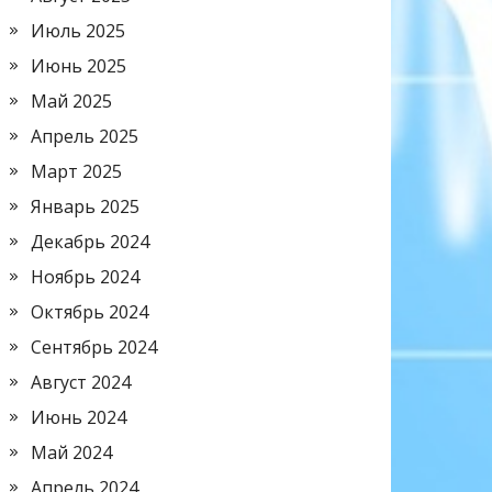
Июль 2025
Июнь 2025
Май 2025
Апрель 2025
Март 2025
Январь 2025
Декабрь 2024
Ноябрь 2024
Октябрь 2024
Сентябрь 2024
Август 2024
Июнь 2024
Май 2024
Апрель 2024