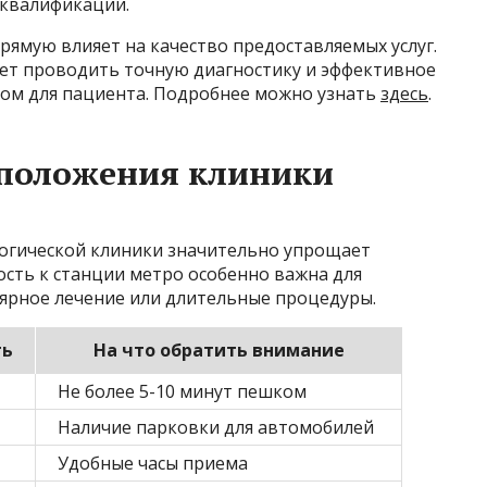
квалификации.
ямую влияет на качество предоставляемых услуг.
ет проводить точную диагностику и эффективное
ом для пациента. Подробнее можно узнать
здесь
.
положения клиники
огической клиники значительно упрощает
ость к станции метро особенно важна для
лярное лечение или длительные процедуры.
ть
На что обратить внимание
Не более 5-10 минут пешком
Наличие парковки для автомобилей
Удобные часы приема