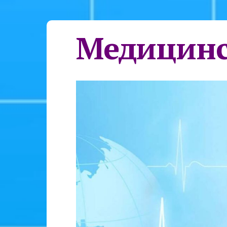
Медицинс