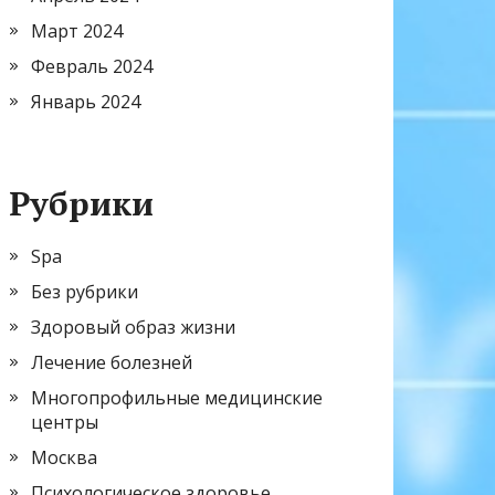
Март 2024
Февраль 2024
Январь 2024
Рубрики
Spa
Без рубрики
Здоровый образ жизни
Лечение болезней
Многопрофильные медицинские
центры
Москва
Психологическое здоровье