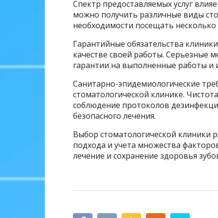
Спектр предоставляемых услуг влияе
можно получить различные виды ст
необходимости посещать несколько
Гарантийные обязательства клиники
качестве своей работы. Серьезные 
гарантии на выполненные работы и 
Санитарно-эпидемиологические треб
стоматологической клинике. Чистот
соблюдение протоколов дезинфекци
безопасного лечения.
Выбор стоматологической клиники р
подхода и учета множества факторо
лечение и сохранение здоровья зубов