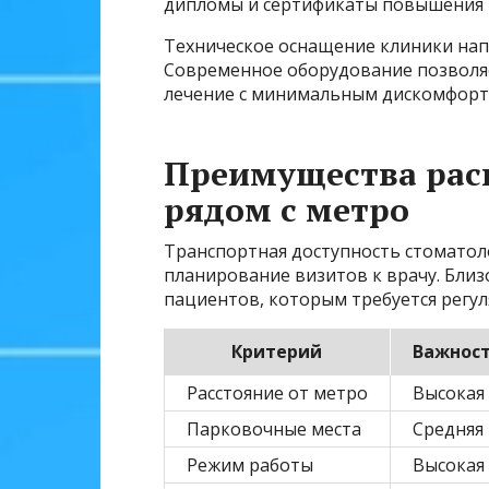
дипломы и сертификаты повышения 
Техническое оснащение клиники напр
Современное оборудование позволя
лечение с минимальным дискомфорт
Преимущества рас
рядом с метро
Транспортная доступность стоматол
планирование визитов к врачу. Близ
пациентов, которым требуется регу
Критерий
Важнос
Расстояние от метро
Высокая
Парковочные места
Средняя
Режим работы
Высокая