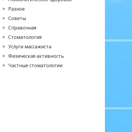
Разное
Советы
Справочная
Стоматология
Услуги массажиста
Физическая активность
Частные стоматологии