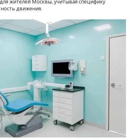
для жителей Москвы, учитывая специфику
тность движения.