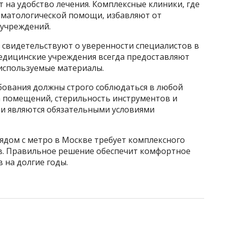
т на удобство лечения. Комплексные клиники, где
оматологической помощи, избавляют от
 учреждений.
 свидетельствуют о уверенности специалистов в
медицинские учреждения всегда предоставляют
используемые материалы.
ования должны строго соблюдаться в любой
а помещений, стерильность инструментов и
и являются обязательными условиями
ядом с метро в Москве требует комплексного
в. Правильное решение обеспечит комфортное
 на долгие годы.