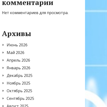
комментарии
Нет комментариев для просмотра.
Архивы
Июнь 2026
Май 2026
Апрель 2026
Январь 2026
Декабрь 2025
Ноябрь 2025
Октябрь 2025
Сентябрь 2025
Август 2025