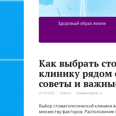
Здоровый образ жизни
Как выбрать ст
клинику рядом 
советы и важны
27.10.2025
Разное
Комментарии: 0
Выбор стоматологической клиники в
множеству факторов. Расположение 