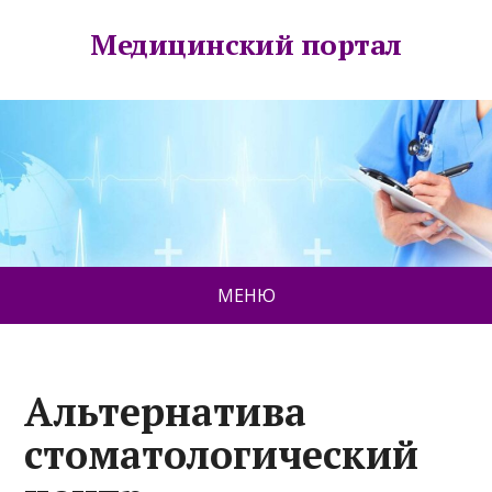
Медицинский портал
МЕНЮ
Альтернатива
стоматологический