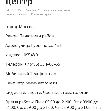
центр
14.07.2025
Москва
,
Справочная
,
Частные
стоматологии
Комментарии: 0
город: Москва
Район: Печатники район
Адрес: улица Гурьянова, 4 к1
Индекс: 109548.0
Телефон: +7 (495) 354‒66‒65
Мобильный Телефон: nan
Сайт: http://www.altstom.ru
вид деятельности: Частные стоматологии
Время работы: Пн: с 09:00 до 21:00, Вт: с 09:00 до
21:00, Ср: с 09:00 до 21:00, Чт: с 09:00 до 21:00, Пт: с