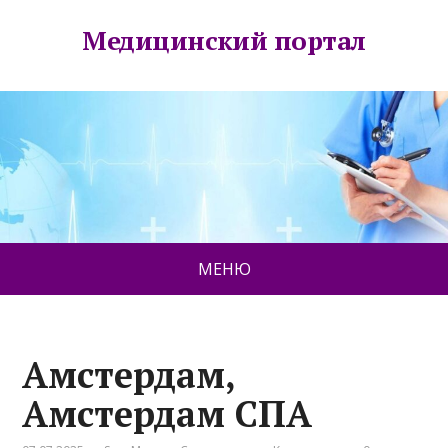
Медицинский портал
МЕНЮ
Амстердам,
Амстердам СПА