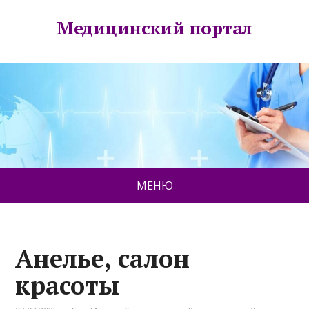
Медицинский портал
МЕНЮ
Анелье, салон
красоты